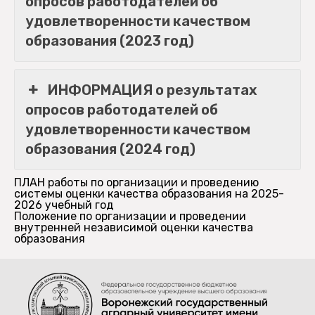
опросов работодателей об
удовлетворенности качеством
образования (2023 год)
ИНФОРМАЦИЯ о результатах
опросов работодателей об
удовлетворенности качеством
образования (2024 год)
ПЛАН работы по организации и проведению
системы оценки качества образования на 2025-
2026 учебный год
Положение по организации и проведении
внутренней независимой оценки качества
образования