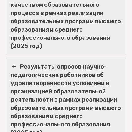
качеством образовательного
процесса в рамках реализации
образовательных программ высшего
образования и среднего
профессионального образования
(2025 год)
Результаты опросов научно-
педагогических работников об
удовлетворенности условиями и
организацией образовательной
деятельности в рамках реализации
образовательных программ высшего
образования и среднего
профессионального образования