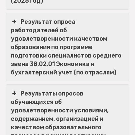
(2025 год)
Результат опроса
работодателей об
удовлетворенности качеством
образования по программе
подготовки специалистов среднего
звена 38.02.01 Экономика и
бухгалтерский учет (по отраслям)
Результаты опросов
обучающихся об
удовлетворенности условиями,
содержанием, организацией и
качеством образовательного