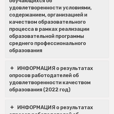
обучающихся об
удовлетворенности условиями,
содержанием, организацией и
качеством образовательного
процесса в рамках реализации
образовательной программы
среднего профессионального
образования
ИНФОРМАЦИЯ о результатах
опросов работодателей об
удовлетворенности качеством
образования (2022 год)
ИНФОРМАЦИЯ о результатах