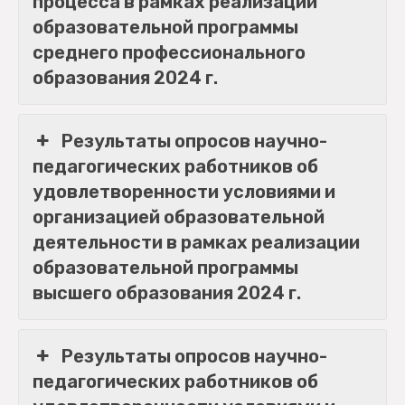
процесса в рамках реализации
образовательной программы
среднего профессионального
образования 2024 г.
Результаты опросов научно-
педагогических работников об
удовлетворенности условиями и
организацией образовательной
деятельности в рамках реализации
образовательной программы
высшего образования 2024 г.
Результаты опросов научно-
педагогических работников об