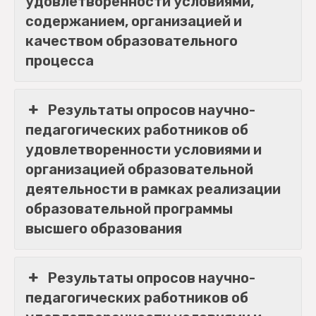
удовлетворенности условиями,
содержанием, организацией и
качеством образовательного
процесса
Результаты опросов научно-
педагогических работников об
удовлетворенности условиями и
организацией образовательной
деятельности в рамках реализации
образовательной программы
высшего образования
Результаты опросов научно-
педагогических работников об