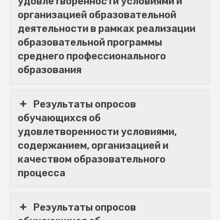
удовлетворенности условиями и
организацией образовательной
деятельности в рамках реализации
образовательной программы
среднего профессионального
образования
Результаты опросов
обучающихся об
удовлетворенности условиями,
содержанием, организацией и
качеством образовательного
процесса
Результаты опросов