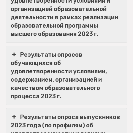
удовлетворенности условиями и
организацией образовательной
деятельности в рамках реализации
образовательной программы
высшего образования 2023 г.
Результаты опросов
обучающихся об
удовлетворенности условиями,
содержанием, организацией и
качеством образовательного
процесса 2023 г.
Результаты опроса выпускников
2023 года (по профилям) об