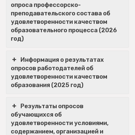
опроса профессорско-
преподавательского состава об
удовлетворенности качеством
образовательного процесса (2026
год)
Информация о результатах
опросов работодателей об
удовлетворенности качеством
образования (2025 год)
Результаты опросов
обучающихся об
удовлетворенности условиями,
содержанием, организацией и