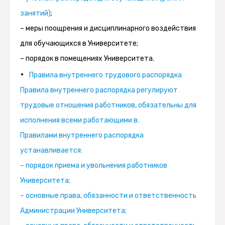
занятий)
;
– меры поощрения и дисциплинарного воздействия
для обучающихся в Университете;
– порядок в помещениях Университета.
Правила внутреннего трудового распорядка
Правила внутреннего распорядка регулируют
трудовые отношения работников, обязательны для
исполнения всеми работающими в.
Правилами внутреннего распорядка
устанавливается:
– порядок приема и увольнения работников
Университета;
– основные права, обязанности и ответственность
Администрации Университета;