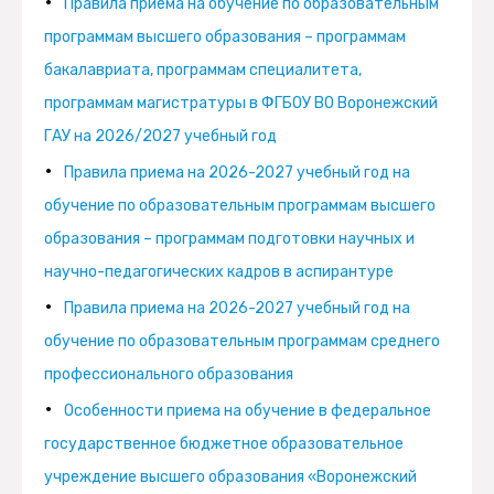
Правила приема на обучение по образовательным
программам высшего образования – программам
бакалавриата, программам специалитета,
программам магистратуры в ФГБОУ ВО Воронежский
ГАУ на 2026/2027 учебный год
Правила приема на 2026-2027 учебный год на
обучение по образовательным программам высшего
образования – программам подготовки научных и
научно-педагогических кадров в аспирантуре
Правила приема на 2026-2027 учебный год на
обучение по образовательным программам среднего
профессионального образования
Особенности приема на обучение в федеральное
государственное бюджетное образовательное
учреждение высшего образования «Воронежский