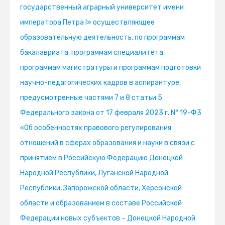
государственный аграрный университет имени
императора Петра I» осуществляющее
образовательную деятельность, по программам
бакалавриата, программам специалитета,
программам магистратуры и программам подготовки
научно-педагогических кадров в аспирантуре,
предусмотренные частями 7 и 8 статьи 5
Федерального закона от 17 февраля 2023 г. N° 19-Ф3
«Об особенностях правового регулирования
отношений в сферах образования и науки в связи с
принятием в Российскую Федерацию Донецкой
Народной Республики, Луганской Народной
Республики, Запорожской области, Херсонской
области и образованием в составе Российской
Федерации новых субъектов – Донецкой Народной