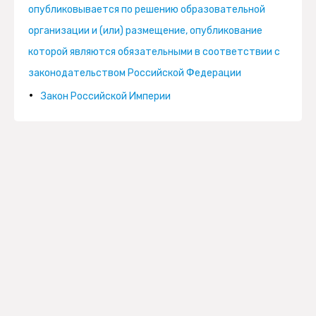
опубликовывается по решению образовательной
организации и (или) размещение, опубликование
которой являются обязательными в соответствии с
законодательством Российской Федерации
Закон Российской Империи