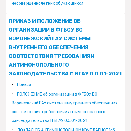
несовершеннолетних обучающихся
ПРИКАЗ И ПОЛОЖЕНИЕ ОБ
ОРГАНИЗАЦИИ В ФГБОУ ВО
ВОРОНЕЖСКИЙ ГАУ СИСТЕМЫ
ВНУТРЕННЕГО ОБЕСПЕЧЕНИЯ
СООТВЕТСТВИЯ ТРЕБОВАНИЯМ
АНТИМОНОПОЛЬНОГО
ЗАКОНОДАТЕЛЬСТВА П ВГАУ 0.0.01-2021
Приказ
ПОЛОЖЕНИЕ об организации в ФГБОУ ВО
Воронежский ГАУ системы внутреннего обеспечения
соответствия требованиям антимонопольного
законодательства П ВГАУ 0.0.01-2021
ДОКЛАД ОБ АНТИМОНОПОЛЬНОМ КОМПЛАЕНСЕ (об