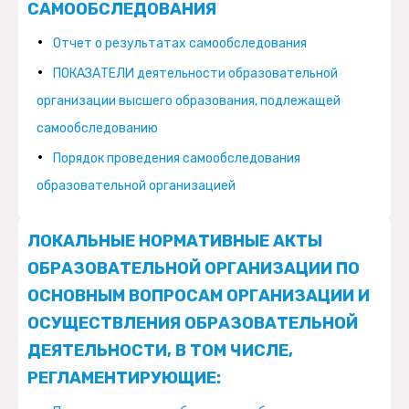
САМООБСЛЕДОВАНИЯ
Отчет о результатах самообследования
ПОКАЗАТЕЛИ деятельности образовательной
организации высшего образования, подлежащей
самообследованию
Порядок проведения самообследования
образовательной организацией
ЛОКАЛЬНЫЕ НОРМАТИВНЫЕ АКТЫ
ОБРАЗОВАТЕЛЬНОЙ ОРГАНИЗАЦИИ ПО
ОСНОВНЫМ ВОПРОСАМ ОРГАНИЗАЦИИ И
ОСУЩЕСТВЛЕНИЯ ОБРАЗОВАТЕЛЬНОЙ
ДЕЯТЕЛЬНОСТИ, В ТОМ ЧИСЛЕ,
РЕГЛАМЕНТИРУЮЩИЕ: