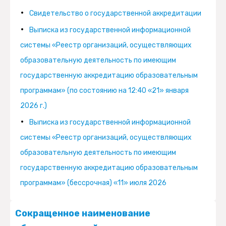
Свидетельство о государственной аккредитации
Выписка из государственной информационной
системы «Реестр организаций, осуществляющих
образовательную деятельность по имеющим
государственную аккредитацию образовательным
программам» (по состоянию на 12:40 «21» января
2026 г.)
Выписка из государственной информационной
системы «Реестр организаций, осуществляющих
образовательную деятельность по имеющим
государственную аккредитацию образовательным
программам» (бессрочная) «11» июля 2026
Сокращенное наименование