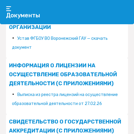
в виде копий:
Документы
УСТАВ ОБРАЗОВАТЕЛЬНОЙ
ОРГАНИЗАЦИИ
Устав ФГБОУ ВО Воронежский ГАУ — скачать
документ
ИНФОРМАЦИЯ О ЛИЦЕНЗИИ НА
ОСУЩЕСТВЛЕНИЕ ОБРАЗОВАТЕЛЬНОЙ
ДЕЯТЕЛЬНОСТИ (С ПРИЛОЖЕНИЯМИ)
Выписка из реестра лицензий на осуществление
образовательной деятельности от 27.02.26
СВИДЕТЕЛЬСТВО О ГОСУДАРСТВЕННОЙ
АККРЕДИТАЦИИ (С ПРИЛОЖЕНИЯМИ)