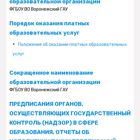
образовательной организации
ФГБОУ ВО Воронежский ГАУ
Порядок оказания платных
образовательных услуг
Положение об оказании платных образовательных
услуг
Сокращенное наименование
образовательной организации
ФГБОУ ВО Воронежский ГАУ
ПРЕДПИСАНИЯ ОРГАНОВ,
ОСУЩЕСТВЛЯЮЩИХ ГОСУДАРСТВЕННЫЙ
КОНТРОЛЬ (НАДЗОР) В СФЕРЕ
ОБРАЗОВАНИЯ, ОТЧЕТЫ ОБ