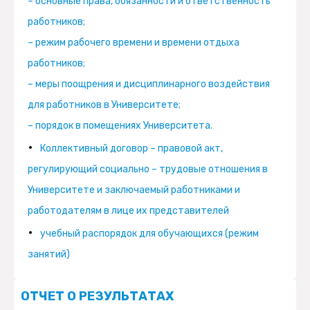
– основные права, обязанности и ответственность
работников;
– режим рабочего времени и времени отдыха
работников;
– меры поощрения и дисциплинарного воздействия
для работников в Университете;
– порядок в помещениях Университета.
Коллективный договор – правовой акт,
регулирующий социально – трудовые отношения в
Университете и заключаемый работниками и
работодателям в лице их представителей
учебный распорядок для обучающихся (режим
занятий)
ОТЧЕТ О РЕЗУЛЬТАТАХ