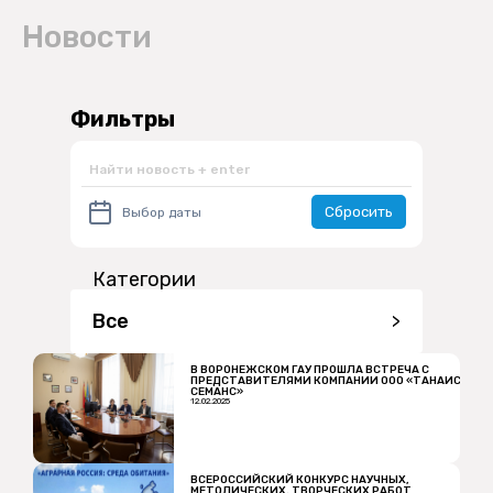
Новости
Фильтры
Сбросить
Категории
Все
>
В ВОРОНЕЖСКОМ ГАУ ПРОШЛА ВСТРЕЧА С
ПРЕДСТАВИТЕЛЯМИ КОМПАНИИ ООО «ТАНАИС
СЕМАНС»
12.02.2025
ВСЕРОССИЙСКИЙ КОНКУРС НАУЧНЫХ,
МЕТОДИЧЕСКИХ, ТВОРЧЕСКИХ РАБОТ