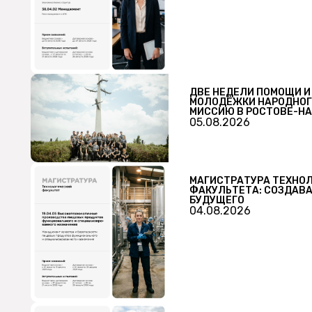
ДВЕ НЕДЕЛИ ПОМОЩИ И
МОЛОДЁЖКИ НАРОДНОГ
МИССИЮ В РОСТОВЕ-Н
05.08.2026
МАГИСТРАТУРА ТЕХНО
ФАКУЛЬТЕТА: СОЗДАВА
БУДУЩЕГО
04.08.2026