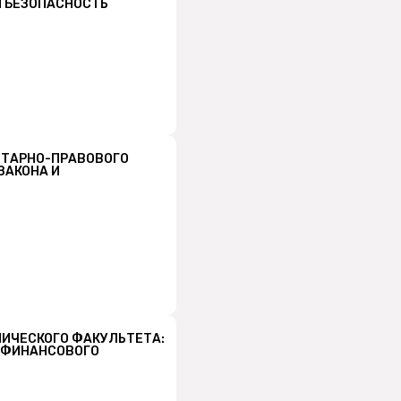
И БЕЗОПАСНОСТЬ
ИТАРНО-ПРАВОВОГО
ЗАКОНА И
ИЧЕСКОГО ФАКУЛЬТЕТА:
М ФИНАНСОВОГО