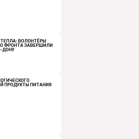
 ТЕПЛА: ВОЛОНТЁРЫ
О ФРОНТА ЗАВЕРШИЛИ
А-ДОНУ
ЛОГИЧЕСКОГО
Й ПРОДУКТЫ ПИТАНИЯ