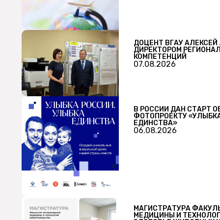
ДОЦЕНТ ВГАУ АЛЕКСЕЙ
ДИРЕКТОРОМ РЕГИОНА
КОМПЕТЕНЦИЙ
07.08.2026
В РОССИИ ДАН СТАРТ
ФОТОПРОЕКТУ «УЛЫБКА
ЕДИНСТВА»
06.08.2026
МАГИСТРАТУРА ФАКУЛ
МЕДИЦИНЫ И ТЕХНОЛО