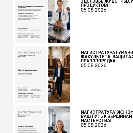
ЗДОРОВЬЕ ЖИВОТНЫХ 
ПРОДУКТОВ!
05.08.2026
МАГИСТРАТУРА ГУМАН
ФАКУЛЬТЕТА: ЗАЩИТА 
ПРАВОПОРЯДКА!
05.08.2026
МАГИСТРАТУРА ЭКОНОМ
ВАШ ПУТЬ К ВЕРШИНА
МАСТЕРСТВА!
05.08.2026