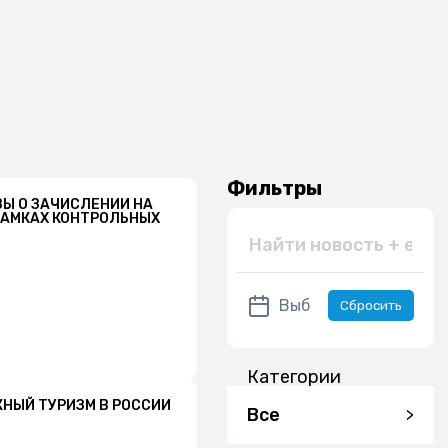
Фильтры
Ы О ЗАЧИСЛЕНИИ НА
РАМКАХ КОНТРОЛЬНЫХ
Сбросить
Категории
НЫЙ ТУРИЗМ В РОССИИ
Все
>