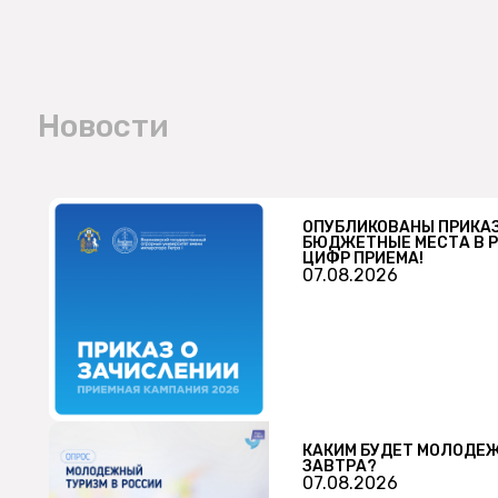
Новости
ОПУБЛИКОВАНЫ ПРИКАЗ
БЮДЖЕТНЫЕ МЕСТА В 
ЦИФР ПРИЕМА!
07.08.2026
КАКИМ БУДЕТ МОЛОДЕЖ
ЗАВТРА?
07.08.2026