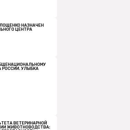
 ЛОЩЕНКО НАЗНАЧЕН
ЛЬНОГО ЦЕНТРА
 ОБЩЕНАЦИОНАЛЬНОМУ
 РОССИИ. УЛЫБКА
ЬТЕТА ВЕТЕРИНАРНОЙ
ГИИ ЖИВОТНОВОДСТВА: