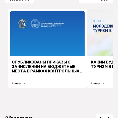
ОПУБЛИКОВАНЫ ПРИКАЗЫ О
КАКИМ БУД
ЗАЧИСЛЕНИИ НА БЮДЖЕТНЫЕ
ТУРИЗМ В Р
МЕСТА В РАМКАХ КОНТРОЛЬНЫХ
ЦИФР ПРИЕМА!
7 августа
7 августа