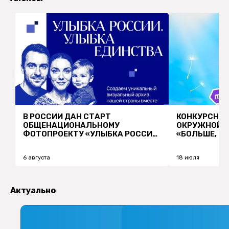
В РОССИИ ДАН СТАРТ
КОНКУРСНЫЙ
ОБЩЕНАЦИОНАЛЬНОМУ
ОКРУЖНОЙ Т
ФОТОПРОЕКТУ «УЛЫБКА РОССИИ.
«БОЛЬШЕ, Ч
УЛЫБКА ЕДИНСТВА»
6 августа
18 июля
Актуально