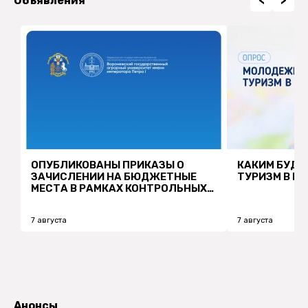
Объявления
<
>
ОПУБЛИКОВАНЫ ПРИКАЗЫ О
КАКИМ БУД
ЗАЧИСЛЕНИИ НА БЮДЖЕТНЫЕ
ТУРИЗМ В Р
МЕСТА В РАМКАХ КОНТРОЛЬНЫХ
ЦИФР ПРИЕМА!
7 августа
7 августа
Анонсы