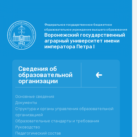
Федеральное государственное бюджетное
образовательное учреждение высшего образования
Воронежский государственный
аграрный университет имени
императора Петра I
Сведения об
образовательной
организации
Основные сведения
Документы
Структура и органы управления образовательной
организацией
Образовательные стандарты и требования
Руководство
Педагогический состав