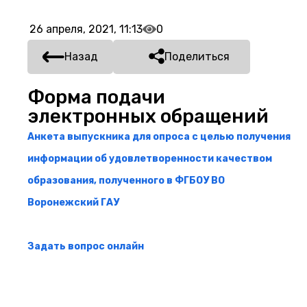
26 апреля, 2021, 11:13
0
Назад
Поделиться
Форма подачи
электронных обращений
Анкета выпускника для опроса с целью получения
информации об удовлетворенности качеством
образования, полученного в ФГБОУ ВО
Воронежский ГАУ
Задать вопрос онлайн