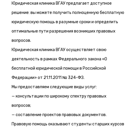
Юридическая клиника ВГАУ предлагает доступное
решение: вы можете получить полноценную бесплатную
юридическую помощь в разумные сроки и определить
оптимальные пути разрешения возникших правовых
вопросов.
Юридическая клиника ВГАУ осуществляет свою
деятельность в рамках Федерального закона «О
бесплатной юридической помощи в Российской
Федерации» от 21.11.2011 № 324-ФЗ.
Мы предоставляем следующие виды услуг:
— консультации по широкому спектру правовых
вопросов;
— составление проектов правовых документов.
Правовую помощь оказывают студенты старших курсов