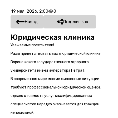
19 мая, 2026, 2:00
0
Назад
Поделиться
Юридическая клиника
Уважаемые посетители!
Рады приветствовать вас в юридической клинике
Воронежского государственного аграрного
университета имени императора Петра I.
В современном мире многие жизненные ситуации
требуют профессиональной юридической оценки,
однако стоимость услуг квалифицированных
специалистов нередко оказывается для граждан
непосильной.