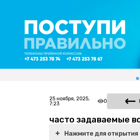
25 ноября, 2025,
0
7:23
часто задаваемые в
Нажмите для открытия