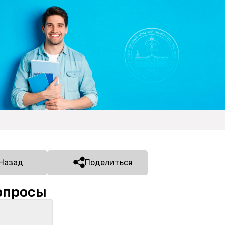
Назад
Поделиться
опросы