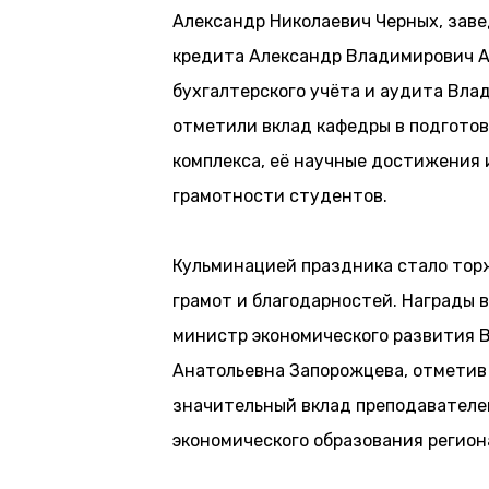
Александр Николаевич Черных, зав
кредита Александр Владимирович А
бухгалтерского учёта и аудита Вла
отметили вклад кафедры в подготов
комплекса, её научные достижения 
грамотности студентов.
Кульминацией праздника стало тор
грамот и благодарностей. Награды 
министр экономического развития 
Анатольевна Запорожцева, отметив
значительный вклад преподавателе
экономического образования регион