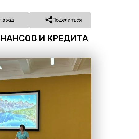
Назад
Поделиться
ИНАНСОВ И КРЕДИТА