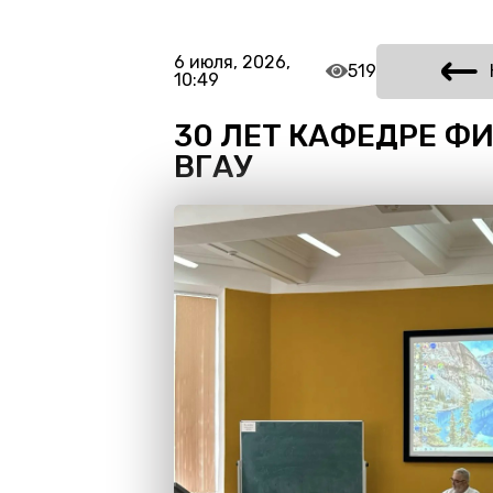
6 июля, 2026,
519
10:49
30 ЛЕТ КАФЕДРЕ Ф
ВГАУ