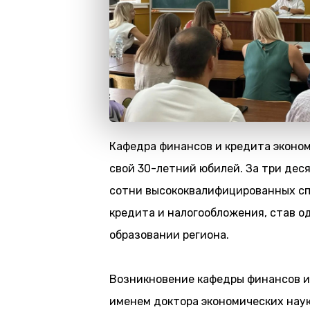
Кафедра финансов и кредита эконо
свой 30-летний юбилей. За три дес
сотни высококвалифицированных сп
кредита и налогообложения, став о
образовании региона.
Возникновение кафедры финансов и
именем доктора экономических наук