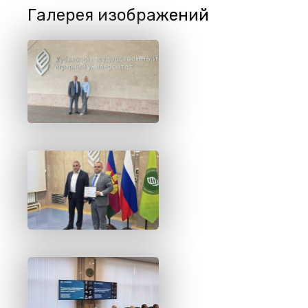
Галерея изображений