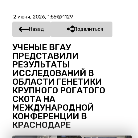
2 июня, 2026, 1:55
1129
Назад
Поделиться
УЧЕНЫЕ ВГАУ
ПРЕДСТАВИЛИ
РЕЗУЛЬТАТЫ
ИССЛЕДОВАНИЙ В
ОБЛАСТИ ГЕНЕТИКИ
КРУПНОГО РОГАТОГО
СКОТА НА
МЕЖДУНАРОДНОЙ
КОНФЕРЕНЦИИ В
КРАСНОДАРЕ