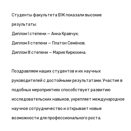
Студенты факультета ВЖ показали высокие
результаты:
Диплом I степени — Анна Кравчук;
Диплом II степени — Платон Семёнов;
Диплом III степени — Мария Кирюхина.
Поздравляем наших студентов и их научных
руководителей с достойными результатами. Участие в
подобных мероприятиях способствует развитию
исследовательских навыков, укрепляет международное
научное сотрудничество и открывает новые
возможности для профессионального роста.