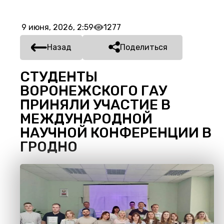
9 июня, 2026, 2:59
1277
Назад
Поделиться
СТУДЕНТЫ
ВОРОНЕЖСКОГО ГАУ
ПРИНЯЛИ УЧАСТИЕ В
МЕЖДУНАРОДНОЙ
НАУЧНОЙ КОНФЕРЕНЦИИ В
ГРОДНО