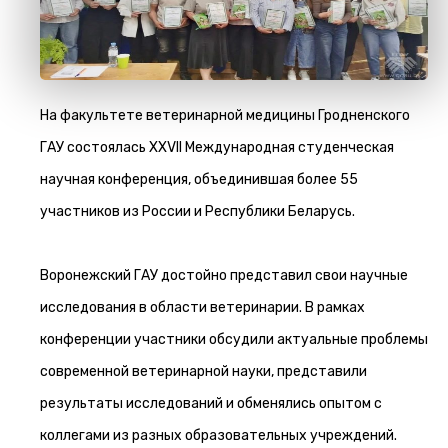
На факультете ветеринарной медицины Гродненского
ГАУ состоялась ХХVII Международная студенческая
научная конференция, объединившая более 55
участников из России и Республики Беларусь.
Воронежский ГАУ достойно представил свои научные
исследования в области ветеринарии. В рамках
конференции участники обсудили актуальные проблемы
современной ветеринарной науки, представили
результаты исследований и обменялись опытом с
коллегами из разных образовательных учреждений.