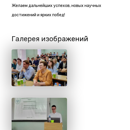
Желаем дальнейших успехов, новых научных
достижений и ярких побед!
Галерея изображений