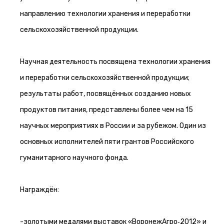
направлению технологии хранения и переработки
сельскохозяйственной продукции.
Научная деятельность посвящена технологии хранения
и переработки сельскохозяйственной продукции;
результаты работ, посвящённых созданию новых
продуктов питания, представлены более чем на 15
научных мероприятиях в России и за рубежом. Один из
основных исполнителей пяти грантов Российского
гуманитарного научного фонда.
Награждён:
-золотыми медалями выставок «ВоронежАгро‑2012» и