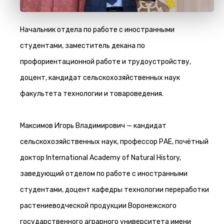
Начальник отдела по работе с иностранными
студентами, заместитель декана по
профориентационной работе и трудоустройству,
доцент, кандидат сельскохозяйственных наук
факультета технологии и товароведения.
Максимов Игорь Владимирович — кандидат
сельскохозяйственных наук, профессор РАЕ, почётный
доктор International Academy of Natural History,
заведующий отделом по работе с иностранными
студентами, доцент кафедры технологии переработки
растениеводческой продукции Воронежского
государственного аграрного университета имени