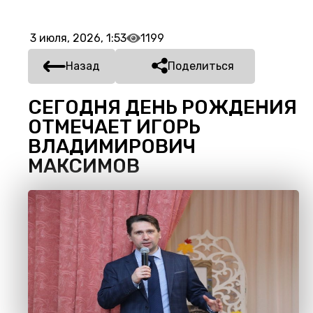
3 июля, 2026, 1:53
1199
Назад
Поделиться
СЕГОДНЯ ДЕНЬ РОЖДЕНИЯ
ОТМЕЧАЕТ ИГОРЬ
ВЛАДИМИРОВИЧ
МАКСИМОВ