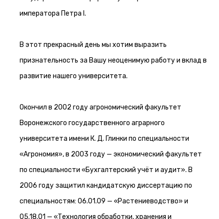
императора Петра I.
В этот прекрасный день мы хотим выразить
признательность за Вашу неоценимую работу и вклад в
развитие нашего университета.
Окончил в 2002 году агрономический факультет
Воронежского государственного аграрного
университета имени К. Д. Глинки по специальности
«Агрономия», в 2003 году — экономический факультет
по специальности «Бухгалтерский учёт и аудит». В
2006 году защитил кандидатскую диссертацию по
специальностям: 06.01.09 — «Растениеводство» и
05.18.01 — «Технология обработки, хранения и