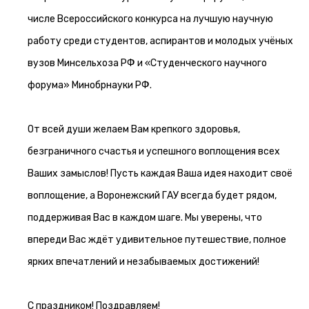
числе Всероссийского конкурса на лучшую научную
работу среди студентов, аспирантов и молодых учёных
вузов Минсельхоза РФ и «Студенческого научного
форума» Минобрнауки РФ.
От всей души желаем Вам крепкого здоровья,
безграничного счастья и успешного воплощения всех
Ваших замыслов! Пусть каждая Ваша идея находит своё
воплощение, а Воронежский ГАУ всегда будет рядом,
поддерживая Вас в каждом шаге. Мы уверены, что
впереди Вас ждёт удивительное путешествие, полное
ярких впечатлений и незабываемых достижений!
С праздником! Поздравляем!