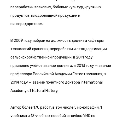
переработки злаковых, бобовых культур, крупяных
продуктов, плодоовощной продукции и
виноградарства».
В 2009 году избран на должность доцента кафедры
технологий хранения, переработки и стандартизации
сельскохозяйственной продукции, в 2011 году
присвоено учёное звание доцента, в 2013 году — звание
профессора Российской Академии Естествознания, в
2014 году — звание почётного доктора International
Academy of Natural History.
Автор более 170 работ, в том числе 5 монографий, 1
учебника и 13 учебных пособий с грифом УМО по