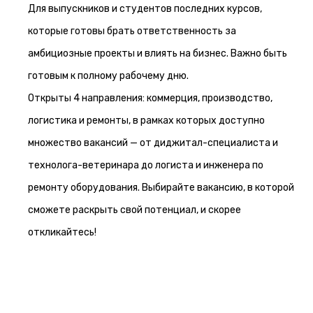
Для выпускников и студентов последних курсов,
которые готовы брать ответственность за
амбициозные проекты и влиять на бизнес. Важно быть
готовым к полному рабочему дню.
Открыты 4 направления: коммерция, производство,
логистика и ремонты, в рамках которых доступно
множество вакансий — от диджитал-специалиста и
технолога-ветеринара до логиста и инженера по
ремонту оборудования. Выбирайте вакансию, в которой
сможете раскрыть свой потенциал, и скорее
откликайтесь!