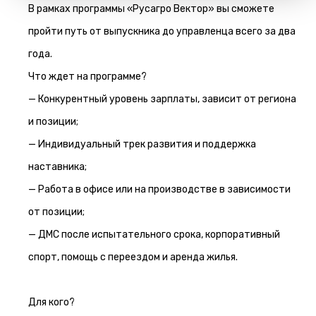
В рамках программы «Русагро Вектор» вы сможете
пройти путь от выпускника до управленца всего за два
года.
Что ждет на программе?
— Конкурентный уровень зарплаты, зависит от региона
и позиции;
— Индивидуальный трек развития и поддержка
наставника;
— Работа в офисе или на производстве в зависимости
от позиции;
— ДМС после испытательного срока, корпоративный
спорт, помощь с переездом и аренда жилья.
Для кого?