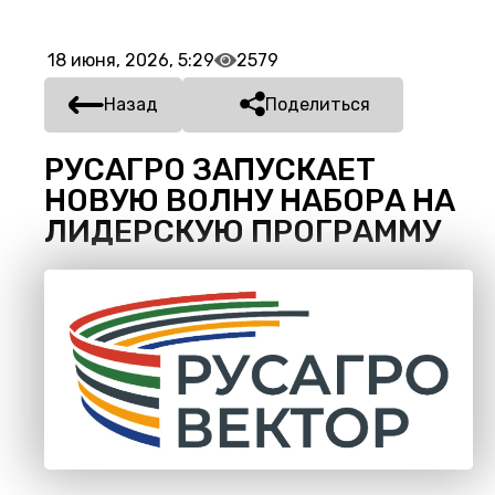
18 июня, 2026, 5:29
2579
Назад
Поделиться
РУСАГРО ЗАПУСКАЕТ
НОВУЮ ВОЛНУ НАБОРА НА
ЛИДЕРСКУЮ ПРОГРАММУ