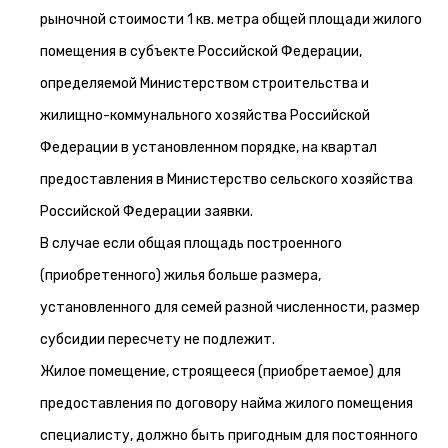
рыночной стоимости 1 кв. метра общей площади жилого
помещения в субъекте Российской Федерации,
определяемой Министерством строительства и
жилищно-коммунального хозяйства Российской
Федерации в установленном порядке, на квартал
предоставления в Министерство сельского хозяйства
Российской Федерации заявки.
В случае если общая площадь построенного
(приобретенного) жилья больше размера,
установленного для семей разной численности, размер
субсидии пересчету не подлежит.
Жилое помещение, строящееся (приобретаемое) для
предоставления по договору найма жилого помещения
специалисту, должно быть пригодным для постоянного