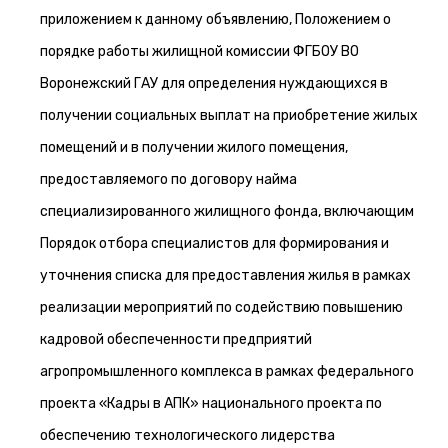
приложением к данному объявлению, Положением о
порядке работы жилищной комиссии ФГБОУ ВО
Воронежский ГАУ для определения нуждающихся в
получении социальных выплат на приобретение жилых
помещений и в получении жилого помещения,
предоставляемого по договору найма
специализированного жилищного фонда, включающим
Порядок отбора специалистов для формирования и
уточнения списка для предоставления жилья в рамках
реализации мероприятий по содействию повышению
кадровой обеспеченности предприятий
агропромышленного комплекса в рамках федерального
проекта «Кадры в АПК» национального проекта по
обеспечению технологического лидерства