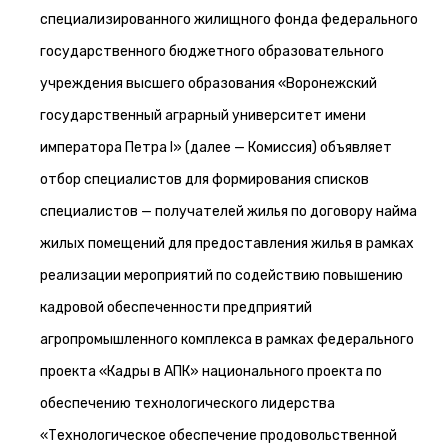
специализированного жилищного фонда федерального
государственного бюджетного образовательного
учреждения высшего образования «Воронежский
государственный аграрный университет имени
императора Петра I» (далее — Комиссия) объявляет
отбор специалистов для формирования списков
специалистов — получателей жилья по договору найма
жилых помещений для предоставления жилья в рамках
реализации мероприятий по содействию повышению
кадровой обеспеченности предприятий
агропромышленного комплекса в рамках федерального
проекта «Кадры в АПК» национального проекта по
обеспечению технологического лидерства
«Технологическое обеспечение продовольственной