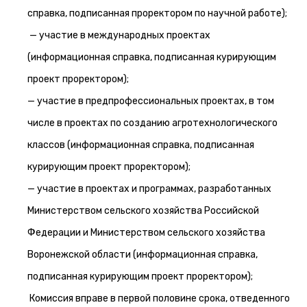
справка, подписанная проректором по научной работе);
— участие в международных проектах
(информационная справка, подписанная курирующим
проект проректором);
— участие в предпрофессиональных проектах, в том
числе в проектах по созданию агротехнологического
классов (информационная справка, подписанная
курирующим проект проректором);
— участие в проектах и программах, разработанных
Министерством сельского хозяйства Российской
Федерации и Министерством сельского хозяйства
Воронежской области (информационная справка,
подписанная курирующим проект проректором);
Комиссия вправе в первой половине срока, отведенного