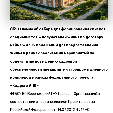
Объявление об отборе для формирования списков
специалистов — получателей жилья по договору
найма жилых помещений для предоставления
жилья в рамках реализации мероприятий по
содействию повышению кадровой
обеспеченности предприятий агропромышленного
комплекса в рамках федерального проекта
«Кадры в АПК»
ФГБОУ ВО Воронежский ГАУ (далее — Организация) в
соответствии с постановлением Правительства
Российской Федерации от 14.07.2012 N 717 «О