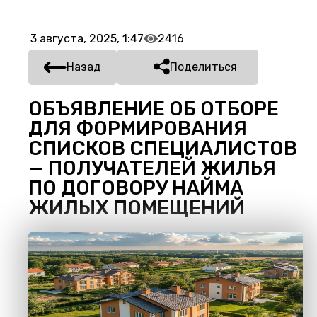
3 августа, 2025, 1:47
2416
Назад
Поделиться
ОБЪЯВЛЕНИЕ ОБ ОТБОРЕ
ДЛЯ ФОРМИРОВАНИЯ
СПИСКОВ СПЕЦИАЛИСТОВ
— ПОЛУЧАТЕЛЕЙ ЖИЛЬЯ
ПО ДОГОВОРУ НАЙМА
ЖИЛЫХ ПОМЕЩЕНИЙ