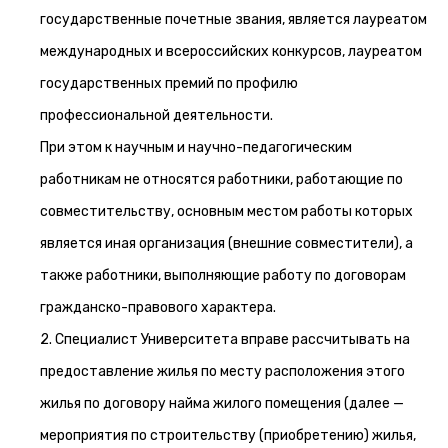
государственные почетные звания, является лауреатом
международных и всероссийских конкурсов, лауреатом
государственных премий по профилю
профессиональной деятельности.
При этом к научным и научно-педагогическим
работникам не относятся работники, работающие по
совместительству, основным местом работы которых
является иная организация (внешние совместители), а
также работники, выполняющие работу по договорам
гражданско-правового характера.
2. Специалист Университета вправе рассчитывать на
предоставление жилья по месту расположения этого
жилья по договору найма жилого помещения (далее —
мероприятия по строительству (приобретению) жилья,