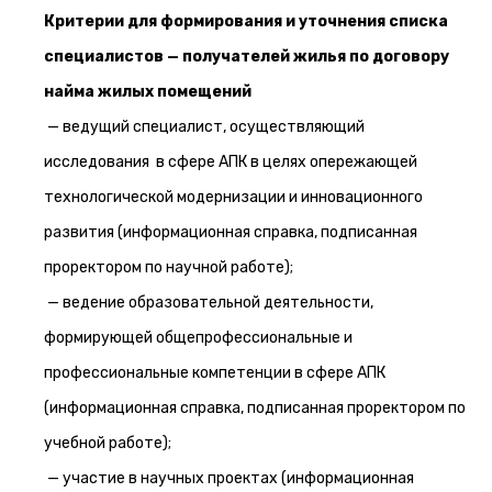
Критерии для формирования и уточнения списка
специалистов — получателей жилья по договору
найма жилых помещений
— ведущий специалист, осуществляющий
исследования в сфере АПК в целях опережающей
технологической модернизации и инновационного
развития (информационная справка, подписанная
проректором по научной работе);
— ведение образовательной деятельности,
формирующей общепрофессиональные и
профессиональные компетенции в сфере АПК
(информационная справка, подписанная проректором по
учебной работе);
— участие в научных проектах (информационная