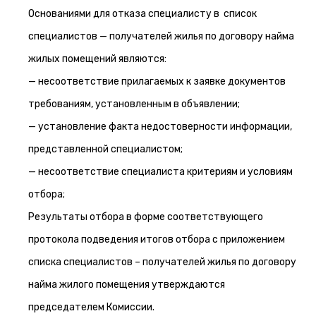
Основаниями для отказа специалисту в список
специалистов — получателей жилья по договору найма
жилых помещений являются:
— несоответствие прилагаемых к заявке документов
требованиям, установленным в объявлении;
— установление факта недостоверности информации,
представленной специалистом;
— несоответствие специалиста критериям и условиям
отбора;
Результаты отбора в форме соответствующего
протокола подведения итогов отбора с приложением
списка специалистов – получателей жилья по договору
найма жилого помещения утверждаются
председателем Комиссии.