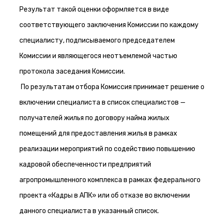
Результат такой оценки оформляется в виде
соответствующего заключения Комиссии по каждому
специалисту, подписываемого председателем
Комиссии и являющегося неотъемлемой частью
протокола заседания Комиссии.
По результатам отбора Комиссия принимает решение о
включении специалиста в список специалистов —
получателей жилья по договору найма жилых
помещений для предоставления жилья в рамках
реализации мероприятий по содействию повышению
кадровой обеспеченности предприятий
агропромышленного комплекса в рамках федерального
проекта «Кадры в АПК» или об отказе во включении
данного специалиста в указанный список.