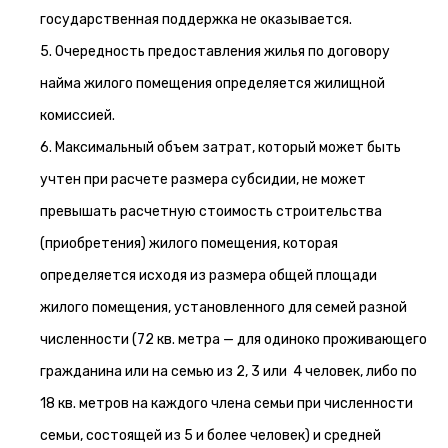
государственная поддержка не оказывается.
5. Очередность предоставления жилья по договору
найма жилого помещения определяется жилищной
комиссией.
6. Максимальный объем затрат, который может быть
учтен при расчете размера субсидии, не может
превышать расчетную стоимость строительства
(приобретения) жилого помещения, которая
определяется исходя из размера общей площади
жилого помещения, установленного для семей разной
численности (72 кв. метра — для одиноко проживающего
гражданина или на семью из 2, 3 или 4 человек, либо по
18 кв. метров на каждого члена семьи при численности
семьи, состоящей из 5 и более человек) и средней