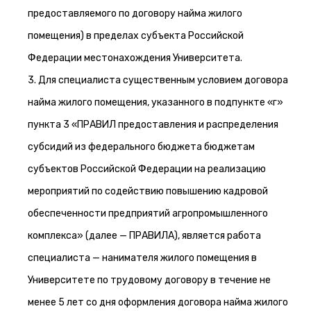
предоставляемого по договору найма жилого
помещения) в пределах субъекта Российской
Федерации местонахождения Университета.
3. Для специалиста существенным условием договора
найма жилого помещения, указанного в подпункте «г»
пункта 3 «ПРАВИЛ предоставления и распределения
субсидий из федерального бюджета бюджетам
субъектов Российской Федерации на реализацию
мероприятий по содействию повышению кадровой
обеспеченности предприятий агропромышленного
комплекса» (далее — ПРАВИЛА), является работа
специалиста — нанимателя жилого помещения в
Университете по трудовому договору в течение не
менее 5 лет со дня оформления договора найма жилого