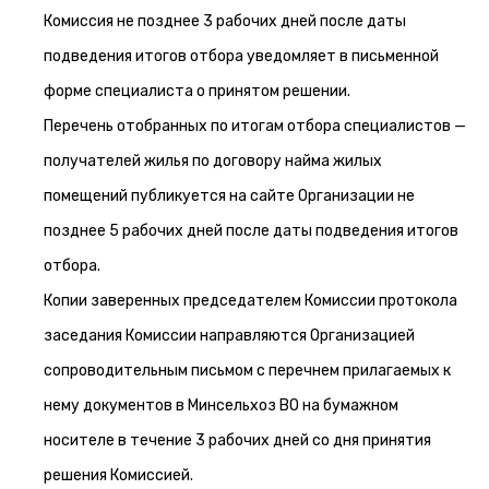
Комиссия не позднее 3 рабочих дней после даты
подведения итогов отбора уведомляет в письменной
форме специалиста о принятом решении.
Перечень отобранных по итогам отбора специалистов —
получателей жилья по договору найма жилых
помещений публикуется на сайте Организации не
позднее 5 рабочих дней после даты подведения итогов
отбора.
Копии заверенных председателем Комиссии протокола
заседания Комиссии направляются Организацией
сопроводительным письмом с перечнем прилагаемых к
нему документов в Минсельхоз ВО на бумажном
носителе в течение 3 рабочих дней со дня принятия
решения Комиссией.