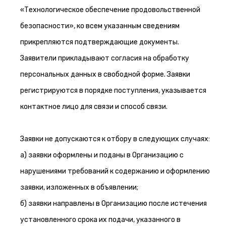
«Технологическое обеспечение продовольственной
безопасности», ко всем указанным сведениям
прикрепляются подтверждающие документы.
Заявители прикладывают согласия на обработку
персональных данных в свободной форме. Заявки
регистрируются в порядке поступления, указывается
контактное лицо для связи и способ связи.
Заявки не допускаются к отбору в следующих случаях:
а) заявки оформлены и поданы в Организацию с
нарушениями требований к содержанию и оформлению
заявки, изложенных в объявлении;
б) заявки направлены в Организацию после истечения
установленного срока их подачи, указанного в