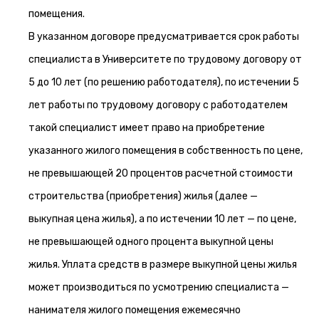
помещения.
В указанном договоре предусматривается срок работы
специалиста в Университете по трудовому договору от
5 до 10 лет (по решению работодателя), по истечении 5
лет работы по трудовому договору с работодателем
такой специалист имеет право на приобретение
указанного жилого помещения в собственность по цене,
не превышающей 20 процентов расчетной стоимости
строительства (приобретения) жилья (далее —
выкупная цена жилья), а по истечении 10 лет — по цене,
не превышающей одного процента выкупной цены
жилья. Уплата средств в размере выкупной цены жилья
может производиться по усмотрению специалиста —
нанимателя жилого помещения ежемесячно