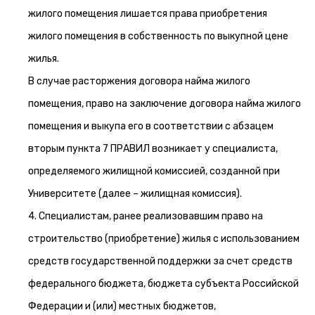
жилого помещения лишается права приобретения
жилого помещения в собственность по выкупной цене
жилья.
В случае расторжения договора найма жилого
помещения, право на заключение договора найма жилого
помещения и выкупа его в соответствии с абзацем
вторым пункта 7 ПРАВИЛ возникает у специалиста,
определяемого жилищной комиссией, созданной при
Университете (далее – жилищная комиссия).
4. Специалистам, ранее реализовавшим право на
строительство (приобретение) жилья с использованием
средств государственной поддержки за счет средств
федерального бюджета, бюджета субъекта Российской
Федерации и (или) местных бюджетов,