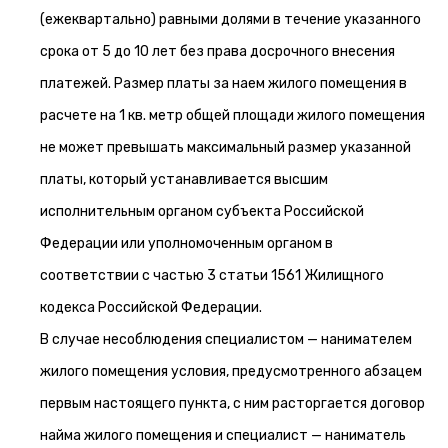
(ежеквартально) равными долями в течение указанного
срока от 5 до 10 лет без права досрочного внесения
платежей. Размер платы за наем жилого помещения в
расчете на 1 кв. метр общей площади жилого помещения
не может превышать максимальный размер указанной
платы, который устанавливается высшим
исполнительным органом субъекта Российской
Федерации или уполномоченным органом в
соответствии с частью 3 статьи 1561 Жилищного
кодекса Российской Федерации.
В случае несоблюдения специалистом — нанимателем
жилого помещения условия, предусмотренного абзацем
первым настоящего пункта, с ним расторгается договор
найма жилого помещения и специалист — наниматель