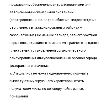
проживания, обеспечено централизованными или
автономными инженерными системами
(электроосвещение, водоснабжение, водоотведение,
отопление, а в газифицированных районах —
газоснабжение), не меньше размера, равного учетной
норме площади жилого помещения в расчете на одного
члена семьи, установленной органом местного
самоуправления или уполномоченным органом города
федерального значения.
7. Специалист не может одновременно получать
выплату стимулирующего характера и стать
получателем жилья по договору найма жилых
помещений.