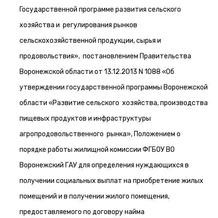
Государственной программе развития сельского
хозяйства и регулирования рынков
сельскохозяйственной продукции, сырья и
продовольствия», постановлением Правительства
Воронежской области от 13.12.2013 N 1088 «Об
утверждении государственной программы Воронежской
области «Развитие сельского хозяйства, производства
пищевых продуктов и инфраструктуры
агропродовольственного рынка», Положением о
порядке работы жилищной комиссии ФГБОУ ВО
Воронежский ГАУ для определения нуждающихся в
получении социальных выплат на приобретение жилых
помещений и в получении жилого помещения,
предоставляемого по договору найма