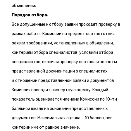
объявлении;
Порядок отбора.
Все допущенные к отбору заявки проходят проверку в
рамках работы Комиссии на предмет соответствия
заявки требованиям, установленным в объявлении,
критериям отбора специалистов, условиям отбора
специалистов, включая проверку состава и полноты
представленной документации о специалистах.
В отношении представленной заявки и документов
Комиссия проводит экспертную оценку. Каждый
показатель оценивается членами Комиссии по 10-ти
балльной шкале на основании предоставленных
документов. Максимальная оценка – 10 баллов, все
критерии имеют равное значение.