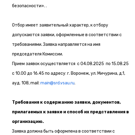
безопасности». .
Отбор имеет заявительный характер, к отбору
допускаются заявки, оформленные в соответствии с
требованиями. Заявка направляется на имя
председателя Комиссии.
Прием заявок осуществляется с 04.08.2025 по 15.08.25
с 10.00 до 16.45 по адресу: г. Воронеж, ул. Мичурина, д.1,
ауд. 108, mail:
main@srd.vsau.ru
.
Требования к содержанию заявки, документов,
прилагаемых к заявке и способ их представления в
организацию
.
Заявка должна быть оформлена в соответствии с