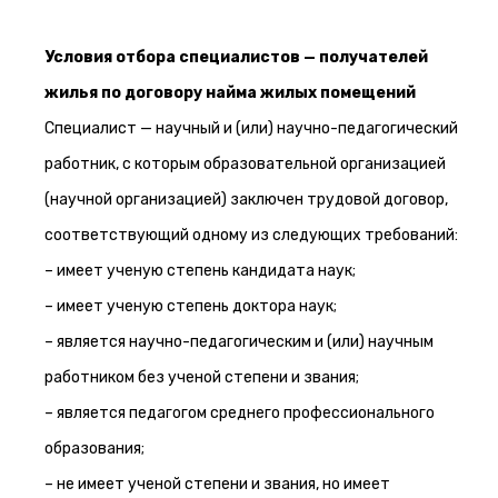
Условия отбора
специалистов — получателей
жилья по договору найма жилых помещений
Специалист — научный и (или) научно-педагогический
работник, с которым образовательной организацией
(научной организацией) заключен трудовой договор,
соответствующий одному из следующих требований:
– имеет ученую степень кандидата наук;
– имеет ученую степень доктора наук;
– является научно-педагогическим и (или) научным
работником без ученой степени и звания;
– является педагогом среднего профессионального
образования;
– не имеет ученой степени и звания, но имеет