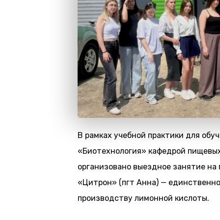
В рамках учебной практики для обу
«Биотехнология» кафедрой пищевых
организовано выездное занятие на
«Цитрон» (пгт Анна) — единственно
производству лимонной кислоты.