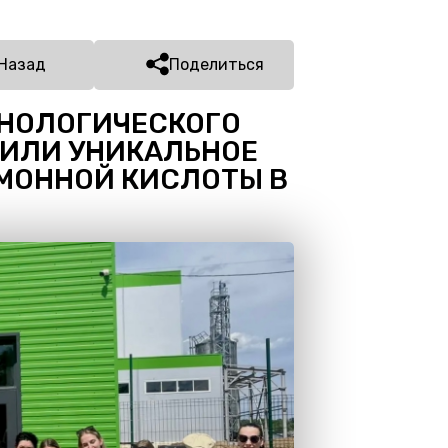
Назад
Поделиться
НОЛОГИЧЕСКОГО
ТИЛИ УНИКАЛЬНОЕ
МОННОЙ КИСЛОТЫ В