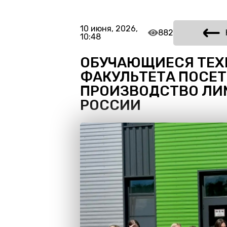
10 июня, 2026,
882
10:48
ОБУЧАЮЩИЕСЯ ТЕХ
ФАКУЛЬТЕТА ПОСЕ
ПРОИЗВОДСТВО ЛИ
РОССИИ