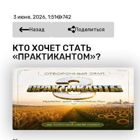
3 июня, 2026, 1:51
742
Назад
Поделиться
КТО ХОЧЕТ СТАТЬ
«ПРАКТИКАНТОМ»?