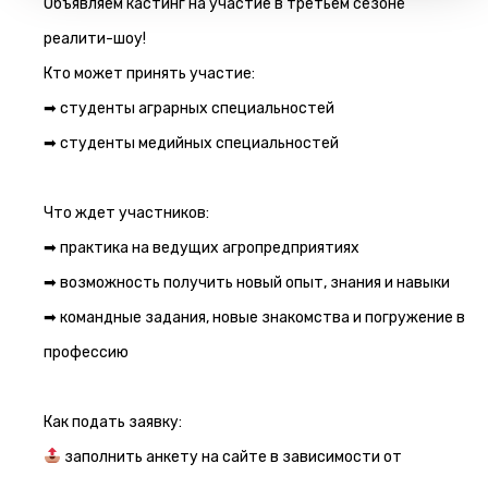
Объявляем кастинг на участие в третьем сезоне
реалити-шоу!
Кто может принять участие:
➡ студенты аграрных специальностей
➡ студенты медийных специальностей
Что ждет участников:
➡ практика на ведущих агропредприятиях
➡ возможность получить новый опыт, знания и навыки
➡ командные задания, новые знакомства и погружение в
профессию
Как подать заявку:
заполнить анкету на сайте в зависимости от