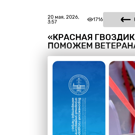
20 мая, 2026,
1716
3:57
«КРАСНАЯ ГВОЗДИКА
ПОМОЖЕМ ВЕТЕРАН