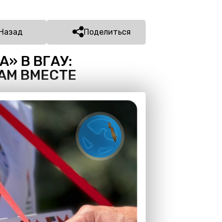
Назад
Поделиться
» В ВГАУ:
АМ ВМЕСТЕ