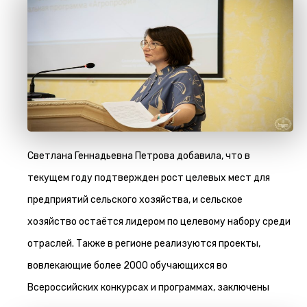
Светлана Геннадьевна Петрова добавила, что в
текущем году подтвержден рост целевых мест для
предприятий сельского хозяйства, и сельское
хозяйство остаётся лидером по целевому набору среди
отраслей. Также в регионе реализуются проекты,
вовлекающие более 2000 обучающихся во
Всероссийских конкурсах и программах, заключены