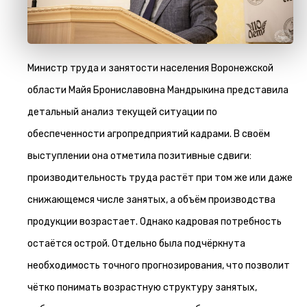
Министр труда и занятости населения Воронежской
области Майя Брониславовна Мандрыкина представила
детальный анализ текущей ситуации по
обеспеченности агропредприятий кадрами. В своём
выступлении она отметила позитивные сдвиги:
производительность труда растёт при том же или даже
снижающемся числе занятых, а объём производства
продукции возрастает. Однако кадровая потребность
остаётся острой. Отдельно была подчёркнута
необходимость точного прогнозирования, что позволит
чётко понимать возрастную структуру занятых,