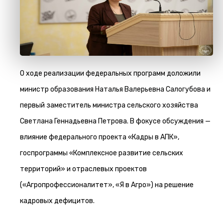
О ходе реализации федеральных программ доложили
министр образования Наталья Валерьевна Салогубова и
первый заместитель министра сельского хозяйства
Светлана Геннадьевна Петрова. В фокусе обсуждения —
влияние федерального проекта «Кадры в АПК»,
госпрограммы «Комплексное развитие сельских
территорий» и отраслевых проектов
(«Агропрофессионалитет», «Я в Агро») на решение
кадровых дефицитов.