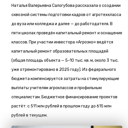
Наталья Валерьевна Салогубова рассказала о создании
сквозной системы подготовки кадров от агротехкласса
до вуза или колледжа и далее — до работодателя. В
пяти школах проведён капитальный ремонт и оснащение
классов. При участии инвестора «Агроэко» ведётся
капитальный ремонт образовательных площадей
(общая площадь объекта — 5–10 тыс. кв. м, около 3 тыс.
уже отремонтировано в 2025 году). Из федерального
бюджета компенсируется затраты на стимулирующие
выплаты учителям агроклассов и профильным
специалистам. Бюджетное финансирование проектов
растёт: с 511 млн рублей в прошлом году до 615 млн
рублей в текущем.