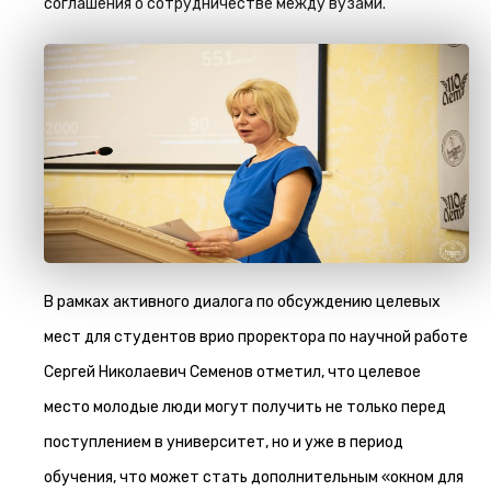
соглашения о сотрудничестве между вузами.
В рамках активного диалога по обсуждению целевых
мест для студентов врио проректора по научной работе
Сергей Николаевич Семенов отметил, что целевое
место молодые люди могут получить не только перед
поступлением в университет, но и уже в период
обучения, что может стать дополнительным «окном для