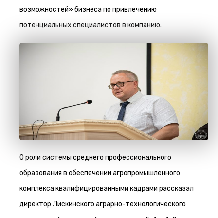
возможностей» бизнеса по привлечению
потенциальных специалистов в компанию.
О роли системы среднего профессионального
образования в обеспечении агропромышленного
комплекса квалифицированными кадрами рассказал
директор Лискинского аграрно-технологического