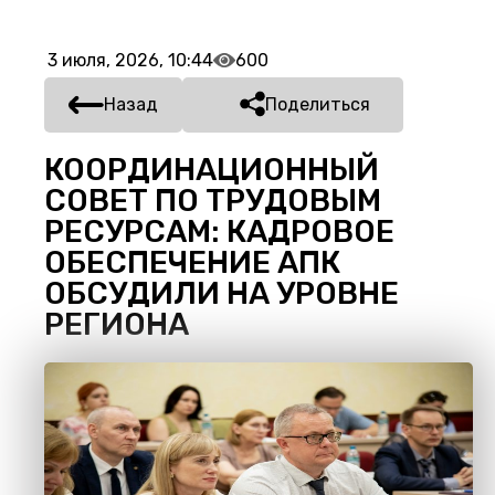
3 июля, 2026, 10:44
600
Назад
Поделиться
КООРДИНАЦИОННЫЙ
СОВЕТ ПО ТРУДОВЫМ
РЕСУРСАМ: КАДРОВОЕ
ОБЕСПЕЧЕНИЕ АПК
ОБСУДИЛИ НА УРОВНЕ
РЕГИОНА