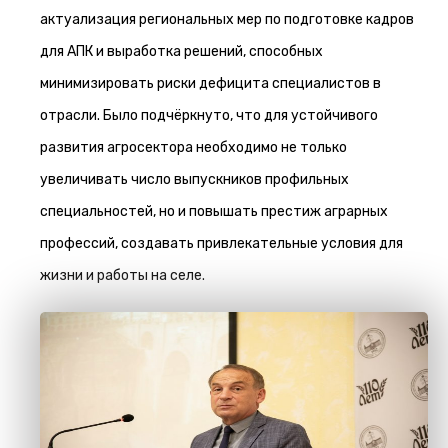
актуализация региональных мер по подготовке кадров
для АПК и выработка решений, способных
минимизировать риски дефицита специалистов в
отрасли. Было подчёркнуто, что для устойчивого
развития агросектора необходимо не только
увеличивать число выпускников профильных
специальностей, но и повышать престиж аграрных
профессий, создавать привлекательные условия для
жизни и работы на селе.