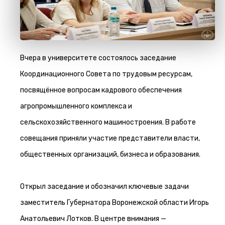
Вчера в университете состоялось заседание
Координационного Совета по трудовым ресурсам,
посвящённое вопросам кадрового обеспечения
агропромышленного комплекса и
сельскохозяйственного машиностроения. В работе
совещания приняли участие представители власти,
общественных организаций, бизнеса и образования.
Открыл заседание и обозначил ключевые задачи
заместитель Губернатора Воронежской области Игорь
Анатольевич Лотков. В центре внимания —