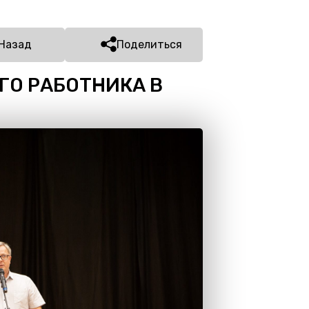
Назад
Поделиться
ГО РАБОТНИКА В