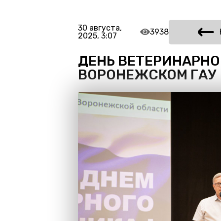
30 августа,
3938
2025, 3:07
ДЕНЬ ВЕТЕРИНАРНО
ВОРОНЕЖСКОМ ГАУ