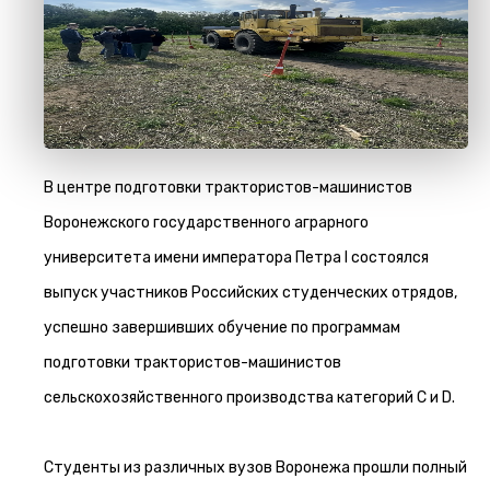
В центре подготовки трактористов-машинистов
Воронежского государственного аграрного
университета имени императора Петра I состоялся
выпуск участников Российских студенческих отрядов,
успешно завершивших обучение по программам
подготовки трактористов-машинистов
сельскохозяйственного производства категорий C и D.
Студенты из различных вузов Воронежа прошли полный