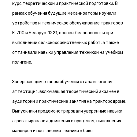
курс теоретической и практической подготовки. В
рамках обучения будущие механизаторы изучали
устройство и техническое обслуживание тракторов
К-700 и Беларус-1221, основы безопасности при
выполнении сельскохозяйственных работ, а также
оттачивали навыки управления техникой на учебном
полигоне.
Завершающим этапом обучения стала итоговая
аттестация, включавшая теоретический экзамен в
аудитории и практические занятия на трактородроме.
Выпускники продемонстрировали уверенные навыки
агрегатирования, движения с прицепом, выполнения
маневров и постановки техники в бокс.