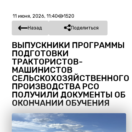
11 июня, 2026, 11:40
1520
Назад
Поделиться
ВЫПУСКНИКИ ПРОГРАММЫ
ПОДГОТОВКИ
ТРАКТОРИСТОВ-
МАШИНИСТОВ
СЕЛЬСКОХОЗЯЙСТВЕННОГО
ПРОИЗВОДСТВА РСО
ПОЛУЧИЛИ ДОКУМЕНТЫ ОБ
ОКОНЧАНИИ ОБУЧЕНИЯ