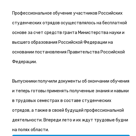
Профессиональное обучение участников Российских
студенческих отрядов осуществлялось на бесплатной
основе за счет средств гранта Министерства науки и
высшего образования Российской Федерации на
основании постановления Правительства Российской
Федерации.
Выпускники получили документы об окончании обучения
и теперь готовы применять полученные знания и навыки
в трудовых семестрах в составе студенческих
отрядов, а также в своей будущей профессиональной
деятельности. Впереди лето и их ждут трудовые будни
на полях области.