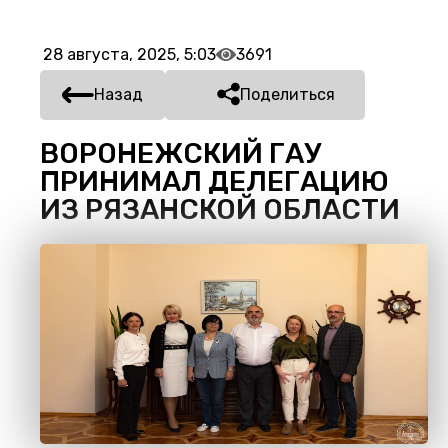
28 августа, 2025, 5:03
3691
Назад
Поделиться
ВОРОНЕЖСКИЙ ГАУ
ПРИНИМАЛ ДЕЛЕГАЦИЮ
ИЗ РЯЗАНСКОЙ ОБЛАСТИ