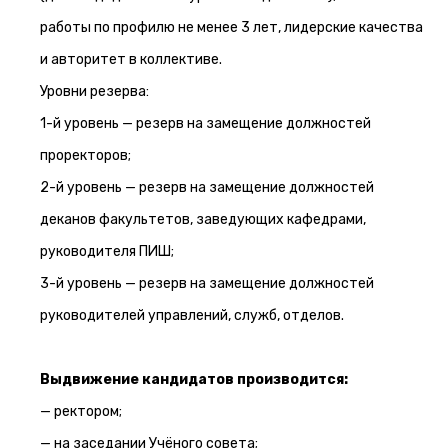
работы по профилю не менее 3 лет, лидерские качества
и авторитет в коллективе.
Уровни резерва:
1-й уровень — резерв на замещение должностей
проректоров;
2-й уровень — резерв на замещение должностей
деканов факультетов, заведующих кафедрами,
руководителя ПИШ;
3-й уровень — резерв на замещение должностей
руководителей управлений, служб, отделов.
Выдвижение кандидатов производится:
— ректором;
— на заседании Учёного совета;