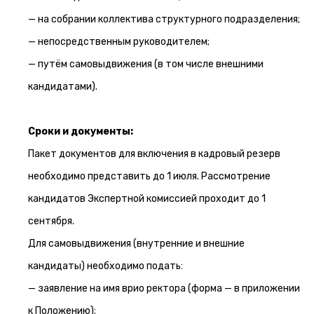
— на собрании коллектива структурного подразделения;
— непосредственным руководителем;
— путём самовыдвижения (в том числе внешними
кандидатами).
Сроки и документы:
Пакет документов для включения в кадровый резерв
необходимо представить до 1 июля. Рассмотрение
кандидатов Экспертной комиссией проходит до 1
сентября.
Для самовыдвижения (внутренние и внешние
кандидаты) необходимо подать:
— заявление на имя врио ректора (форма — в приложении
к Положению);