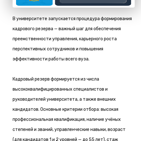
В университете запускается процедура формирования
кадрового резерва — важный шаг для обеспечения
преемственности управления, карьерного роста
перспективных сотрудников и повышения
эффективности работы всего вуза.
Кадровый резерв формируется из числа
высококвалифицированных специалистов и
руководителей университета, а также внешних
кандидатов. Основные критерии отбора: высокая
профессиональная квалификация, наличие учёных
степеней и званий, управленческие навыки, возраст
(для кандидатов 1 и 2 уровней — до 55 лет), стаж