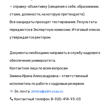
— справку-объективку (сведения о себе, образовании,
стаже, должности, на которую претендуете).
Все кандидаты проходят тестирование. Результаты
передаются в Экспертную комиссию. Итоговый список
утверждается ректором.
Документы необходимо направить в службу кадрового
обеспечения университета.
Контактное лицо по всем вопросам:
Зимина Ирина Александровна— ответственный
исполнитель по работе с кадровым резервом.
Эл. почта:
zimina@adm.vsau.ru
Контактный телефон: 8-920-414-93-03