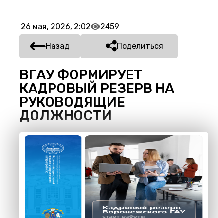
26 мая, 2026, 2:02
2459
Назад
Поделиться
ВГАУ ФОРМИРУЕТ
КАДРОВЫЙ РЕЗЕРВ НА
РУКОВОДЯЩИЕ
ДОЛЖНОСТИ