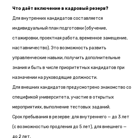
Что даёт включение в кадровый резерв?
Для внутренних кандидатов составляется
индивидуальный план подготовки (обучение,
стажировки, проектная работа, временное замещение,
наставничество). Это возможность развить
управленческие навыки, получить дополнительные
знания и быть в числе приоритетных кандидатов при
назначении на руководящие должности.
Для внешних кандидатов предусмотрено знакомство со
спецификой университета, участие в открытых
мероприятиях, выполнение тестовых заданий.
Срок пребывания в резерве: для внутреннего — до 3 лет
(с возможностью продления до 5 лет), для внешнего —
до 2 лет.