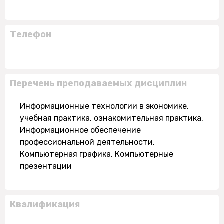
Телефон
Перечень преподаваемых дисциплин
Информационные технологии в экономике,
учебная практика, ознакомительная практика,
Информационное обеспечение
профессиональной деятельности,
Компьютерная графика, Компьютерные
презентации
Квалификация