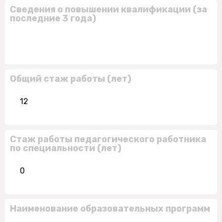
Сведения о повышении квалификации (за
последние 3 года)
Общий стаж работы (лет)
12
Стаж работы педагогического работника
по специальности (лет)
0
Наименование образовательных программ