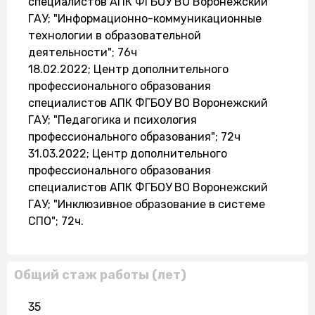
специалистов АПК ФГБОУ ВО Воронежский
ГАУ; "Информационно-коммуникационные
технологии в образовательной
деятельности"; 76ч
18.02.2022; Центр дополнительного
профессионального образования
специалистов АПК ФГБОУ ВО Воронежский
ГАУ; "Педагогика и психология
профессионального образования"; 72ч
31.03.2022; Центр дополнительного
профессионального образования
специалистов АПК ФГБОУ ВО Воронежский
ГАУ; "Инклюзивное образование в системе
СПО"; 72ч.
Общий стаж работы (лет)
35