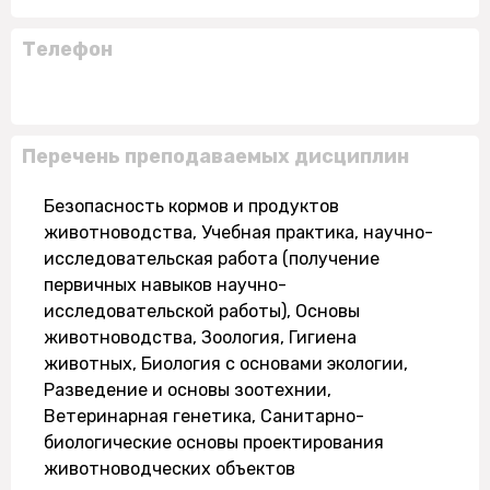
Телефон
Перечень преподаваемых дисциплин
Безопасность кормов и продуктов
животноводства, Учебная практика, научно-
исследовательская работа (получение
первичных навыков научно-
исследовательской работы), Основы
животноводства, Зоология, Гигиена
животных, Биология с основами экологии,
Разведение и основы зоотехнии,
Ветеринарная генетика, Санитарно-
биологические основы проектирования
животноводческих объектов