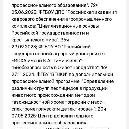
профессионального образования"; 72ч
23.06.2023; ФГБОУ ДПО "Российская академия
кадрового обеспечения агропромышленного
комплекса; "Цивилизационные основы
Российской государственности и
крестьянского мира"; 36ч
29.09.2023; ФГБОУ ВО "Российский
государственный аграрный университет
-МСХА имени К.А. Тимирязева";
"Биобезопасность в животноводстве"; 16ч
27.11.2024; ФГБУ "ВГНКИ" по дополнительной
профессиональной программе; "Определение
различных групп пестицидов в продукции
животного происхождения методом
газожидкостной хроматографии с масс-
спектрометрическим детектирован"; 20ч
07.05.2025; Центр дополнительного
профессионального образования