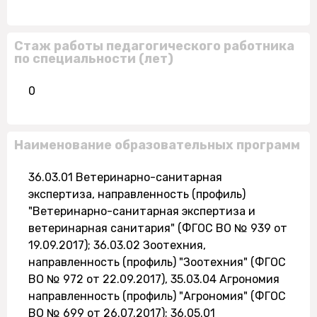
Стаж работы педагогического работника
по специальности (лет)
0
Наименование образовательных программ
36.03.01 Ветеринарно-санитарная
экспертиза, направленность (профиль)
"Ветеринарно-санитарная экспертиза и
ветеринарная санитария" (ФГОС ВО № 939 от
19.09.2017); 36.03.02 Зоотехния,
направленность (профиль) "Зоотехния" (ФГОС
ВО № 972 от 22.09.2017), 35.03.04 Агрономия
направленность (профиль) "Агрономия" (ФГОС
ВО № 699 от 26.07.2017); 36.05.01