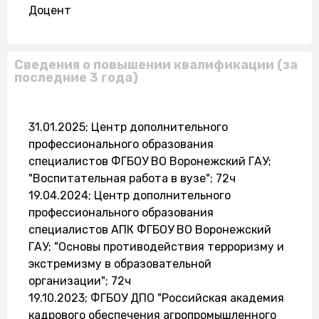
Доцент
Сведения о повышении квалификации (за
последние 3 года)
31.01.2025; Центр дополнительного
профессионального образования
специалистов ФГБОУ ВО Воронежский ГАУ;
"Воспитательная работа в вузе"; 72ч
19.04.2024; Центр дополнительного
профессионального образования
специалистов АПК ФГБОУ ВО Воронежский
ГАУ; "Основы противодействия терроризму и
экстремизму в образовательной
организации"; 72ч
19.10.2023; ФГБОУ ДПО "Российская академия
кадрового обеспечения агропромышленного