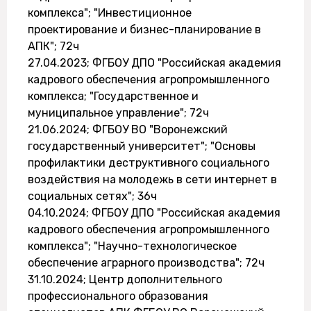
комплекса"; "Инвестиционное
проектирование и бизнес-планирование в
АПК"; 72ч
27.04.2023; ФГБОУ ДПО "Российская академия
кадрового обеспечения агропромышленного
комплекса; "Государственное и
муниципальное управление"; 72ч
21.06.2024; ФГБОУ ВО "Воронежский
государственный университет"; "Основы
профилактики деструктивного социального
воздействия на молодежь в сети интернет в
социальных сетях"; 36ч
04.10.2024; ФГБОУ ДПО "Российская академия
кадрового обеспечения агропромышленного
комплекса"; "Научно-технологическое
обеспечение аграрного производства"; 72ч
31.10.2024; Центр дополнительного
профессионального образования