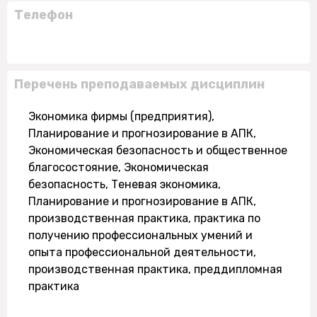
Телефон
Перечень преподаваемых дисциплин
Экономика фирмы (предприятия),
Планирование и прогнозирование в АПК,
Экономическая безопасность и общественное
благосостояние, Экономическая
безопасность, Теневая экономика,
Планирование и прогнозирование в АПК,
производственная практика, практика по
получению профессиональных умений и
опыта профессиональной деятельности,
производственная практика, преддипломная
практика