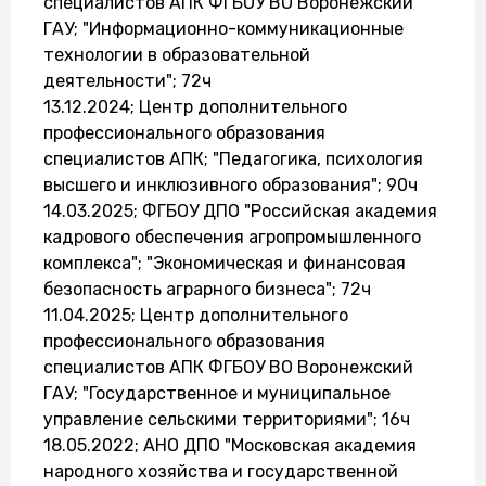
специалистов АПК ФГБОУ ВО Воронежский
ГАУ; "Информационно-коммуникационные
технологии в образовательной
деятельности"; 72ч
13.12.2024; Центр дополнительного
профессионального образования
специалистов АПК; "Педагогика, психология
высшего и инклюзивного образования"; 90ч
14.03.2025; ФГБОУ ДПО "Российская академия
кадрового обеспечения агропромышленного
комплекса"; "Экономическая и финансовая
безопасность аграрного бизнеса"; 72ч
11.04.2025; Центр дополнительного
профессионального образования
специалистов АПК ФГБОУ ВО Воронежский
ГАУ; "Государственное и муниципальное
управление сельскими территориями"; 16ч
18.05.2022; АНО ДПО "Московская академия
народного хозяйства и государственной