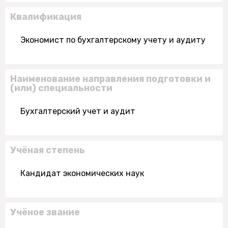
Квалификация
Экономист по бухгалтерскому учету и аудиту
Наименование направления подготовки и
(или) специальности
Бухгалтерский учет и аудит
Учёная степень
Кандидат экономических наук
Учёное звание