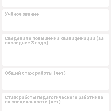
Учёное звание
Сведения о повышении квалификации (за
последние 3 года)
Общий стаж работы (лет)
Стаж работы педагогического работника
по специальности (лет)