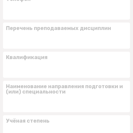
Перечень преподаваемых дисциплин
Квалификация
Наименование направления подготовки и
(или) специальности
Учёная степень