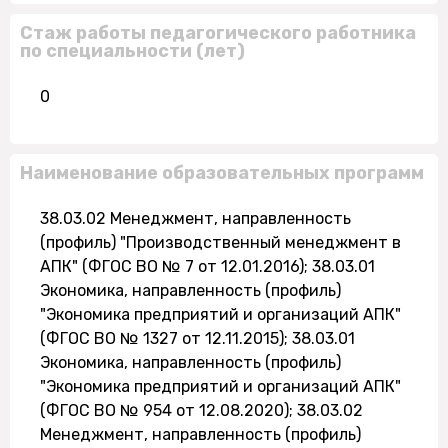
Стаж работы педагогического работника
по специальности (лет)
0
Наименование образовательных программ
38.03.02 Менеджмент, направленность
(профиль) "Производственный менеджмент в
АПК" (ФГОС ВО № 7 от 12.01.2016); 38.03.01
Экономика, направленность (профиль)
"Экономика предприятий и организаций АПК"
(ФГОС ВО № 1327 от 12.11.2015); 38.03.01
Экономика, направленность (профиль)
"Экономика предприятий и организаций АПК"
(ФГОС ВО № 954 от 12.08.2020); 38.03.02
Менеджмент, направленность (профиль)