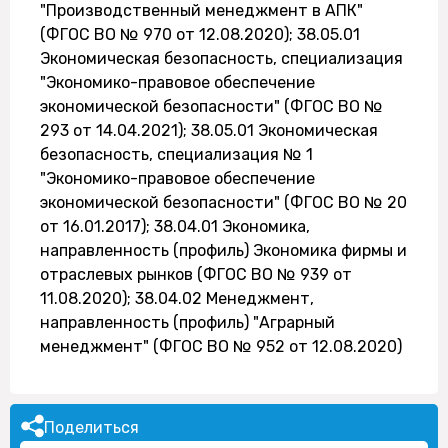
"Производственный менеджмент в АПК"
(ФГОС ВО № 970 от 12.08.2020); 38.05.01
Экономическая безопасность, специализация
"Экономико-правовое обеспечение
экономической безопасности" (ФГОС ВО №
293 от 14.04.2021); 38.05.01 Экономическая
безопасность, специализация № 1
"Экономико-правовое обеспечение
экономической безопасности" (ФГОС ВО № 20
от 16.01.2017); 38.04.01 Экономика,
направленность (профиль) Экономика фирмы и
отраслевых рынков (ФГОС ВО № 939 от
11.08.2020); 38.04.02 Менеджмент,
направленность (профиль) "Аграрный
менеджмент" (ФГОС ВО № 952 от 12.08.2020)
Поделиться