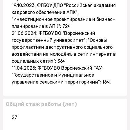
19.10.2023; ФГБОУ ДПО "Российская академия
кадрового обеспечения АПК";
"Инвестиционное проектирование и бизнес-
планирование в АПК"; 72ч
21.06.2024; ФГБОУ ВО "Воронежский
государственный университет"; "Основы
профилактики деструктивного социального
воздействия на молодёжь в сети интернет в
социальных сетях"; 36ч
11.04.2025; ФГБОУ ВО Воронежский ГАУ;
"Государственное и муниципальное
управление сельскими территориями"; 16ч.
Общий стаж работы (лет)
27