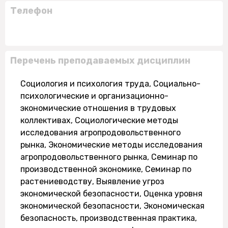
Телефон
Перечень преподаваемых дисциплин
Социология и психология труда, Социально-
психологические и организационно-
экономические отношения в трудовых
коллективах, Социологические методы
исследования агропродовольственного
рынка, Экономические методы исследования
агропродовольственного рынка, Семинар по
производственной экономике, Семинар по
растениеводству, Выявление угроз
экономической безопасности, Оценка уровня
экономической безопасности, Экономическая
безопасность, производственная практика,