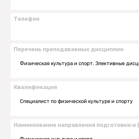
Телефон
Перечень преподаваемых дисциплин
Физическая культура и спорт, Элективные дисц
Квалификация
Специалист по физической культуре и спорту
Наименование направления подготовки и 