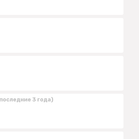
последние 3 года)