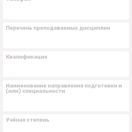
Перечень преподаваемых дисциплин
Квалификация
Наименование направления подготовки и
(или) специальности
Учёная степень