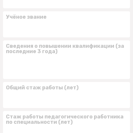
Учёное звание
Сведения о повышении квалификации (за
последние 3 года)
Общий стаж работы (лет)
Стаж работы педагогического работника
по специальности (лет)