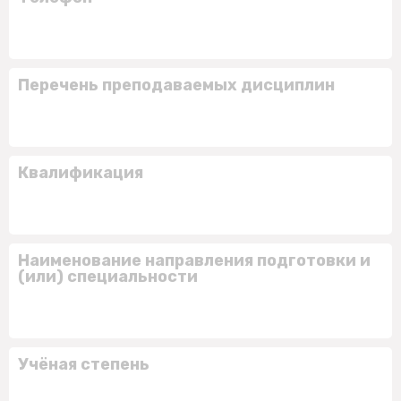
Перечень преподаваемых дисциплин
Квалификация
Наименование направления подготовки и
(или) специальности
Учёная степень