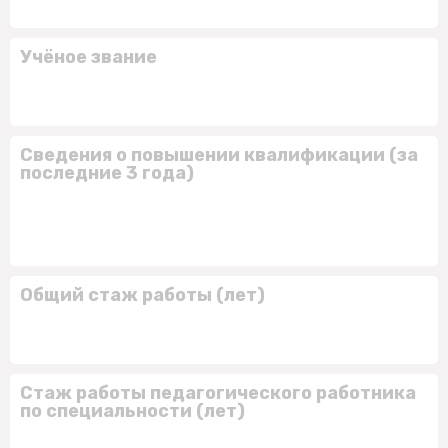
Учёное звание
Сведения о повышении квалификации (за
последние 3 года)
Общий стаж работы (лет)
Стаж работы педагогического работника
по специальности (лет)