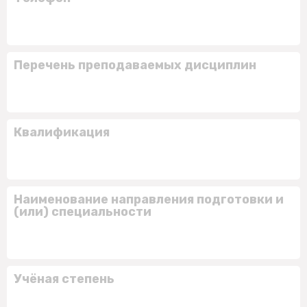
Перечень преподаваемых дисциплин
Квалификация
Наименование направления подготовки и
(или) специальности
Учёная степень