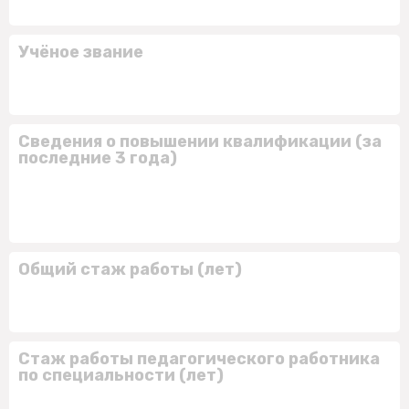
Учёное звание
Сведения о повышении квалификации (за
последние 3 года)
Общий стаж работы (лет)
Стаж работы педагогического работника
по специальности (лет)