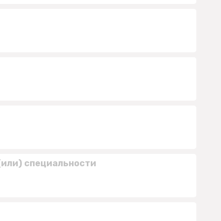
(или) специальности