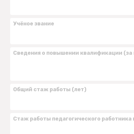
Учёное звание
Сведения о повышении квалификации (за 
Общий стаж работы (лет)
Стаж работы педагогического работника 