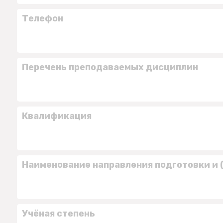
Телефон
Перечень преподаваемых дисциплин
Квалификация
Наименование направления подготовки и 
Учёная степень