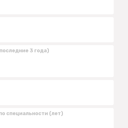
последние 3 года)
по специальности (лет)