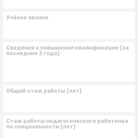
Учёное звание
Сведения о повышении квалификации (за
последние 3 года)
Общий стаж работы (лет)
Стаж работы педагогического работника
по специальности (лет)