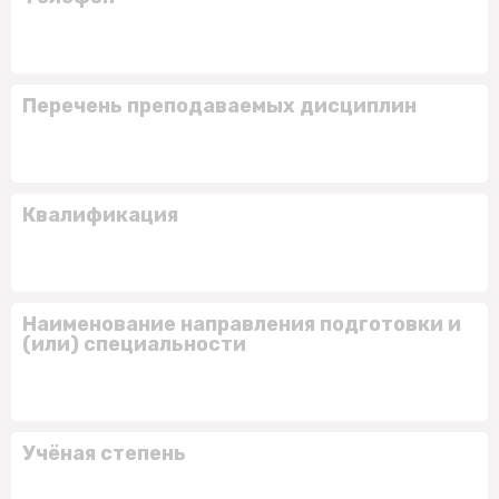
Перечень преподаваемых дисциплин
Квалификация
Наименование направления подготовки и
(или) специальности
Учёная степень