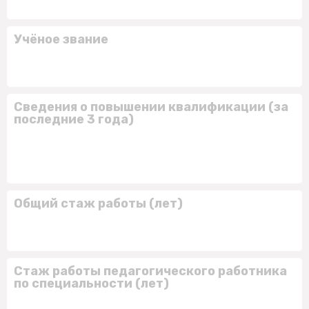
Учёное звание
Сведения о повышении квалификации (за
последние 3 года)
Общий стаж работы (лет)
Стаж работы педагогического работника
по специальности (лет)