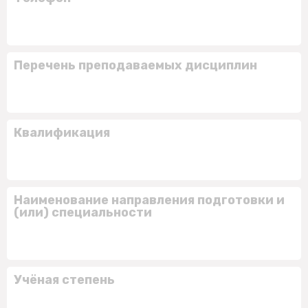
Перечень преподаваемых дисциплин
Квалификация
Наименование направления подготовки и
(или) специальности
Учёная степень