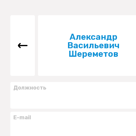
Александр
Васильевич
Шереметов
Должность
E-mail