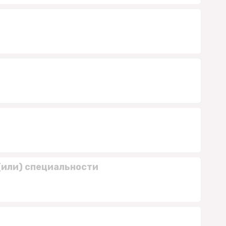
(или) специальности