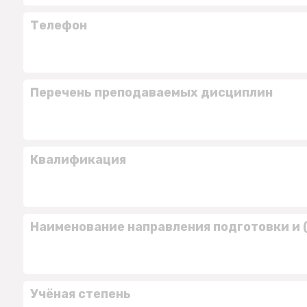
Телефон
Перечень преподаваемых дисциплин
Квалификация
Наименование направления подготовки и 
Учёная степень