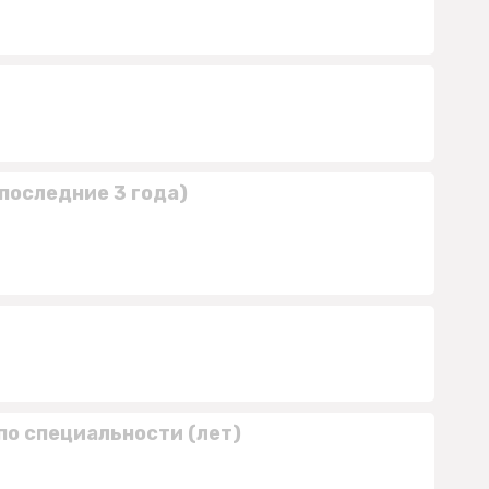
последние 3 года)
по специальности (лет)