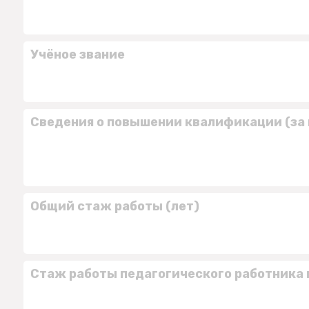
Учёное звание
Сведения о повышении квалификации (за 
Общий стаж работы (лет)
Стаж работы педагогического работника 