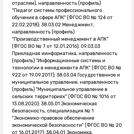
отраслям), направленность (профиль)
"Педагог системы профессионального
обучения в сфере АПК" (ФГОС ВО № 124 от
22.02.2018); 38.03.02 Менеджмент,
направленность (профиль)
"Производственный менеджмент в АПК"
(ФГОС ВО № 7 от 12.01.2016); 09.03.03
Прикладная иинформатика, направленность
(профиль) "Информационные системы и
технологии в менеджменте АПК" (ФГОС ВО №
922 от 19.09.2017); 38.03.04 Госудрственное и
муниципальное управление, направленность
(профиль) "Муниципальное управление в
сельских территориях" (ФГОС ВО № 1016 от
13.08.2020); 38.05.01 Экономическая
безопасность, специализация № 1
"Экономико-правовое обеспечение
экономической безопасности" (ФГОС ВО № 20
от 16.01.2017); 38.04.01 Экономика,