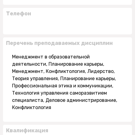
Телефон
Перечень преподаваемых дисциплин
Менеджмент в образовательной
деятельности, Планирование карьеры,
Менеджмент, Конфликтология, Лидерство,
Теория управления, Планирование карьеры,
Профессиональная этика и коммуникации,
Технология управления саморазвитием
специалиста, Деловое администрирование,
Конфликтология
Квалификация