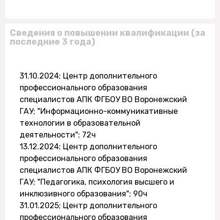
Сведения о повышении квалификации (за
последние 3 года)
31.10.2024; Центр дополнительного
профессионального образования
специалистов АПК ФГБОУ ВО Воронежский
ГАУ; "Информационно-коммуникативные
технологии в образовательной
деятельности"; 72ч
13.12.2024; Центр дополнительного
профессионального образования
специалистов АПК ФГБОУ ВО Воронежский
ГАУ; "Педагогика, психология высшего и
инклюзивного образования"; 90ч
31.01.2025; Центр дополнительного
профессионального образования