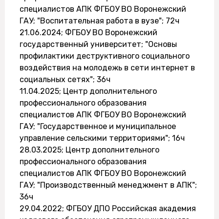
специалистов АПК ФГБОУ ВО Воронежский
ГАУ; "Воспитательная работа в вузе"; 72ч
21.06.2024; ФГБОУ ВО Воронежский
государственный университет; "Основы
профилактики деструктивного социального
воздействия на молодежь в сети интернет в
социальных сетях"; 36ч
11.04.2025; Центр дополнительного
профессионального образования
специалистов АПК ФГБОУ ВО Воронежский
ГАУ; "Государственное и муниципальное
управление сельскими территориями"; 16ч
28.03.2025; Центр дополнительного
профессионального образования
специалистов АПК ФГБОУ ВО Воронежский
ГАУ; "Производственный менеджмент в АПК";
36ч
29.04.2022; ФГБОУ ДПО Российская академия