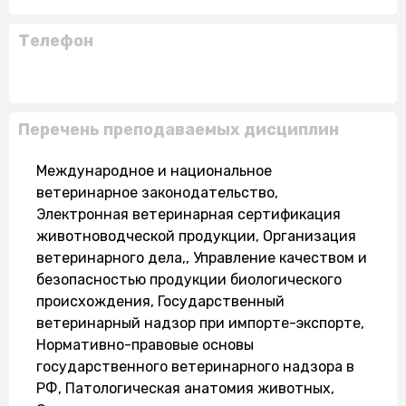
Телефон
Перечень преподаваемых дисциплин
Международное и национальное
ветеринарное законодательство,
Электронная ветеринарная сертификация
животноводческой продукции, Организация
ветеринарного дела,, Управление качеством и
безопасностью продукции биологического
происхождения, Государственный
ветеринарный надзор при импорте-экспорте,
Нормативно-правовые основы
государственного ветеринарного надзора в
РФ, Патологическая анатомия животных,