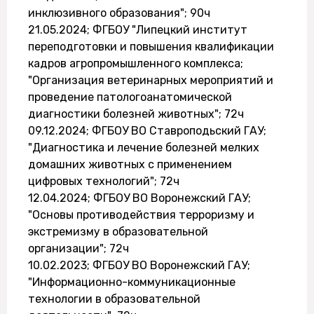
инклюзивного образования"; 90ч
21.05.2024; ФГБОУ "Липецкий институт
переподготовки и повышения квалификации
кадров агропромышленного комплекса;
"Организация ветеринарных мероприятий и
проведение патологоанатомической
диагностики болезней животных"; 72ч
09.12.2024; ФГБОУ ВО Ставроподьский ГАУ;
"Диагностика и лечение болезней мелких
домашних животных с применением
цифровых технологий"; 72ч
12.04.2024; ФГБОУ ВО Воронежский ГАУ;
"Основы противодействия терроризму и
экстремизму в образовательной
организации"; 72ч
10.02.2023; ФГБОУ ВО Воронежский ГАУ;
"Информационно-коммуникационные
технологии в образовательной