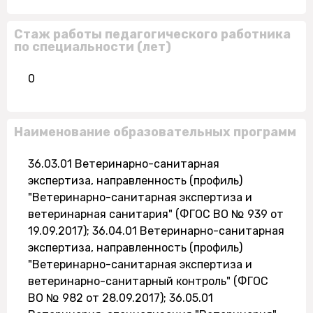
Стаж работы педагогического работника
по специальности (лет)
0
Наименование образовательных программ
36.03.01 Ветеринарно-санитарная
экспертиза, направленность (профиль)
"Ветеринарно-санитарная экспертиза и
ветеринарная санитария" (ФГОС ВО № 939 от
19.09.2017); 36.04.01 Ветеринарно-санитарная
экспертиза, направленность (профиль)
"Ветеринарно-санитарная экспертиза и
ветеринарно-санитарный контроль" (ФГОС
ВО № 982 от 28.09.2017); 36.05.01