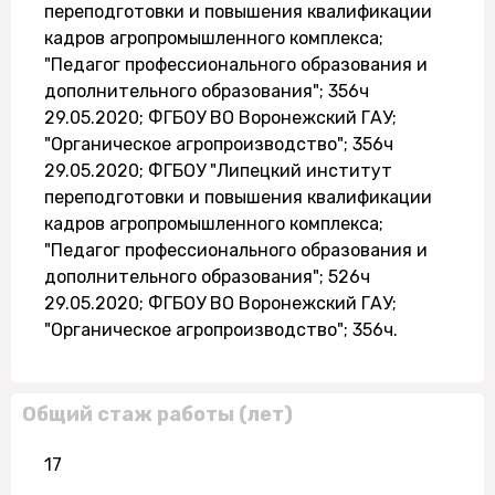
переподготовки и повышения квалификации
кадров агропромышленного комплекса;
"Педагог профессионального образования и
дополнительного образования"; 356ч
29.05.2020; ФГБОУ ВО Воронежский ГАУ;
"Органическое агропроизводство"; 356ч
29.05.2020; ФГБОУ "Липецкий институт
переподготовки и повышения квалификации
кадров агропромышленного комплекса;
"Педагог профессионального образования и
дополнительного образования"; 526ч
29.05.2020; ФГБОУ ВО Воронежский ГАУ;
"Органическое агропроизводство"; 356ч.
Общий стаж работы (лет)
17