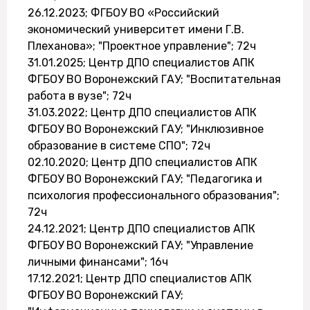
26.12.2023; ФГБОУ ВО «Российский
экономический университет имени Г.В.
Плеханова»; "Проектное управление"; 72ч
31.01.2025; Центр ДПО специалистов АПК
ФГБОУ ВО Воронежский ГАУ; "Воспитательная
работа в вузе"; 72ч
31.03.2022; Центр ДПО специалистов АПК
ФГБОУ ВО Воронежский ГАУ; "Инклюзивное
образование в системе СПО"; 72ч
02.10.2020; Центр ДПО специалистов АПК
ФГБОУ ВО Воронежский ГАУ; "Педагогика и
психология профессионального образования";
72ч
24.12.2021; Центр ДПО специалистов АПК
ФГБОУ ВО Воронежский ГАУ; "Управление
личными финансами"; 16ч
17.12.2021; Центр ДПО специалистов АПК
ФГБОУ ВО Воронежский ГАУ;