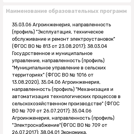
Наименование образовательных программ
35.03.06 Агроинженерия, направленность
(профиль) "Эксплуатация, техническое
обслуживание и ремонт электроустановок"
(ФГОС ВО № 813 от 23.08.2017); 38.03.04
Госудрственное и муниципальное
управление, направленность (профиль)
"Муниципальное управление в сельских
территориях" (ФГОС ВО № 1016 от
13.08.2020), 35.04.06 Агроинженерия,
направленность (профиль) "Механизация и
автоматизация технологических процессов в
сельскохозяйственном производстве" (ФГОС
ВО № 709 от 26.07.2017); 35.04.06
Агроинженерия, направленность (профиль)
"Электроснабжение"(ФГОС ВО № 709 от
26.07.2017); 38.04.01 Экономика,