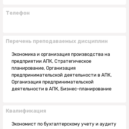
Телефон
Перечень преподаваемых дисциплин
Экономика и организация производства на
предприятии АПК, Стратегическое
планирование, Организация
предпринимательской деятельности в АПК,
Организация предпринимательской
деятельности в АПК, Бизнес-планирование
Квалификация
Экономист по бухгалтерскому учету и аудиту