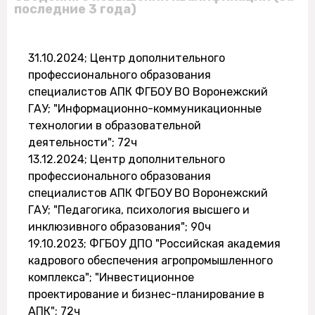
последние 3 года)
31.10.2024; Центр дополнительного
профессионального образования
специалистов АПК ФГБОУ ВО Воронежский
ГАУ; "Информационно-коммуникационные
технологии в образовательной
деятельности"; 72ч
13.12.2024; Центр дополнительного
профессионального образования
специалистов АПК ФГБОУ ВО Воронежский
ГАУ; "Педагогика, психология высшего и
инклюзивного образования"; 90ч
19.10.2023; ФГБОУ ДПО "Российская академия
кадрового обеспечения агропромышленного
комплекса"; "Инвестиционное
проектирование и бизнес-планирование в
АПК"; 72ч