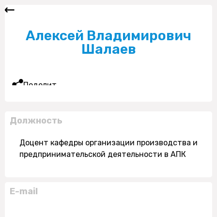
Алексей Владимирович
Шалаев
Поделиться
Должность
Доцент кафедры организации производства и
предпринимательской деятельности в АПК
E-mail