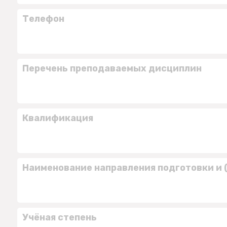
Телефон
Перечень преподаваемых дисциплин
Квалификация
Наименование направления подготовки и 
Учёная степень