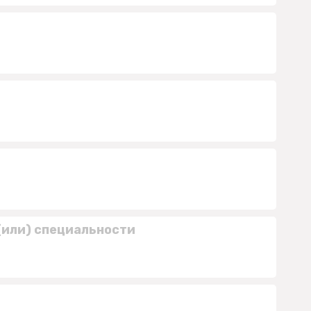
(или) специальности