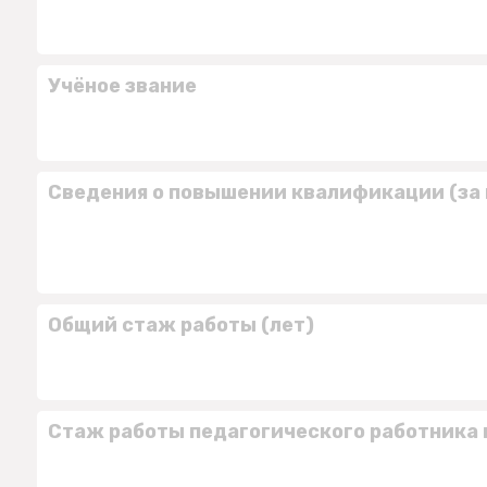
Учёное звание
Сведения о повышении квалификации (за 
Общий стаж работы (лет)
Стаж работы педагогического работника 