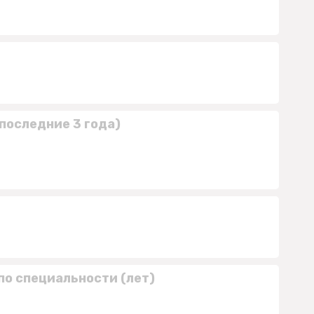
последние 3 года)
по специальности (лет)