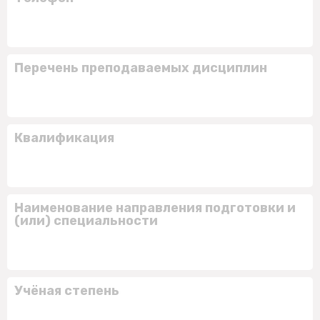
Перечень преподаваемых дисциплин
Квалификация
Наименование направления подготовки и
(или) специальности
Учёная степень