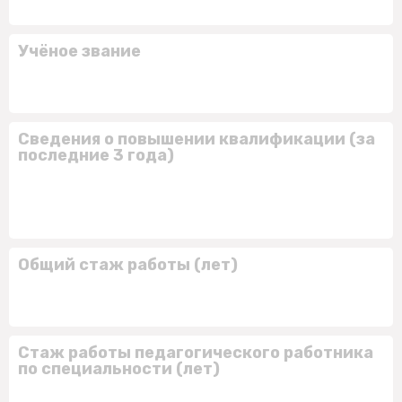
Учёное звание
Сведения о повышении квалификации (за
последние 3 года)
Общий стаж работы (лет)
Стаж работы педагогического работника
по специальности (лет)