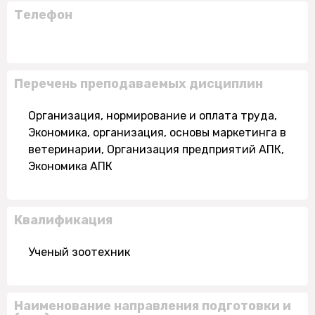
Телефон
Перечень преподаваемых дисциплин
Организация, нормирование и оплата труда,
Экономика, организация, основы маркетинга в
ветеринарии, Организация предприятий АПК,
Экономика АПК
Квалификация
Ученый зоотехник
Наименование направления подготовки и