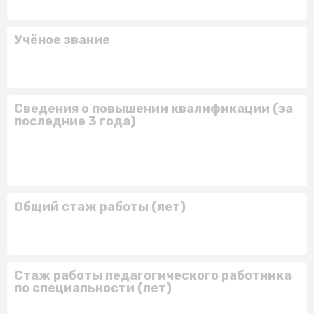
Учёное звание
Сведения о повышении квалификации (за
последние 3 года)
Общий стаж работы (лет)
Стаж работы педагогического работника
по специальности (лет)