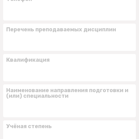
Перечень преподаваемых дисциплин
Квалификация
Наименование направления подготовки и
(или) специальности
Учёная степень