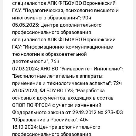
специалистов АПК ФГБОУ ВО Воронежский
ГАУ; "Педагогическая, психология высшего и
инклюзивного образования"; 90ч
05.05.2023; Центре дополнительного
профессионального образования
специалистов АПК ФГБОУ ВО Воронежский
ГАУ; "Информационно-коммуникационные
технологии в образовательной
деятельности"; 76ч
07.03.2024; АНО ВО "Университет Иннополис";
"Беспилотные летательные аппараты:
применение и технологические аспекты"; 72ч
31.05.2024; ФГБОУ ВО ГУЗ; "Разработка
основных документов, входящих в состав
ОПОП ПО ФГОС4 с учетом изменений
Федерального закона от 29.12.2012 № 273-ФЗ
"Образование в Российско"; 40ч
18.10.2024; Центре дополнительного
профессионального образования