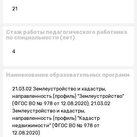
21
Стаж работы педагогического работника
по специальности (лет)
4
Наименование образовательных программ
21.03.02 Землеустройство и кадастры,
направленность (профиль) "Землеустройство"
(ФГОС ВО № 978 от 12.08.2020); 21.03.02
Землеустройство и кадастры,
направленность (профиль) "Кадастр
недвижимости" (ФГОС ВО № 978 от
12.08.2020)