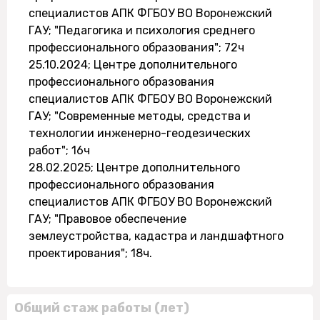
специалистов АПК ФГБОУ ВО Воронежский
ГАУ; "Педагогика и психология среднего
профессионального образования"; 72ч
25.10.2024; Центре дополнительного
профессионального образования
специалистов АПК ФГБОУ ВО Воронежский
ГАУ; "Современные методы, средства и
технологии инженерно-геодезических
работ"; 16ч
28.02.2025; Центре дополнительного
профессионального образования
специалистов АПК ФГБОУ ВО Воронежский
ГАУ; "Правовое обеспечение
землеустройства, кадастра и ландшафтного
проектирования"; 18ч.
Общий стаж работы (лет)