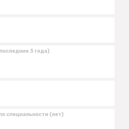
последние 3 года)
по специальности (лет)