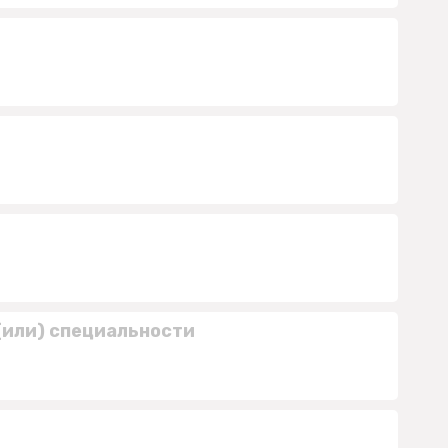
(или) специальности