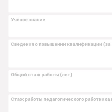
Учёное звание
Сведения о повышении квалификации (за 
Общий стаж работы (лет)
Стаж работы педагогического работника 