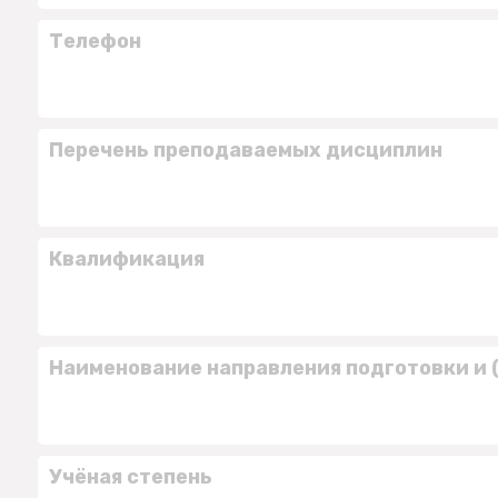
Телефон
Перечень преподаваемых дисциплин
Квалификация
Наименование направления подготовки и 
Учёная степень