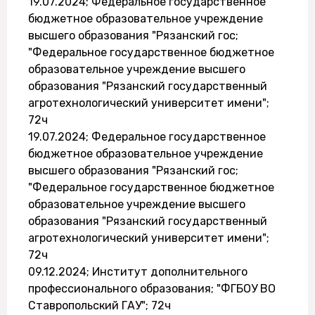
19.07.2024; Федеральное государственное
бюджетное образовательное учреждение
высшего образования "Рязанский гос;
"Федеральное государственное бюджетное
образовательное учреждение высшего
образования "Рязанский государственный
агротехнологический университет имени";
72ч
19.07.2024; Федеральное государственное
бюджетное образовательное учреждение
высшего образования "Рязанский гос;
"Федеральное государственное бюджетное
образовательное учреждение высшего
образования "Рязанский государственный
агротехнологический университет имени";
72ч
09.12.2024; Институт дополнительного
профессионального образования; "ФГБОУ ВО
Ставропольский ГАУ"; 72ч