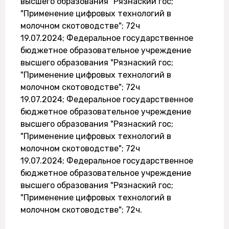
высшего образования "Рязнаский гос;
"Применение цифровых технологий в
молочном скотоводстве"; 72ч
19.07.2024; Федеральное государственное
бюджетное образовательное учреждение
высшего образования "Рязнаский гос;
"Применение цифровых технологий в
молочном скотоводстве"; 72ч
19.07.2024; Федеральное государственное
бюджетное образовательное учреждение
высшего образования "Рязнаский гос;
"Применение цифровых технологий в
молочном скотоводстве"; 72ч
19.07.2024; Федеральное государственное
бюджетное образовательное учреждение
высшего образования "Рязнаский гос;
"Применение цифровых технологий в
молочном скотоводстве"; 72ч.