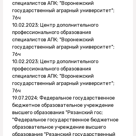
специалистов АПК; "Воронежский
государственный аграрный университет";
76ч
10.02.2023; Центр дополнительного
профессионального образования
специалистов АПК; "Воронежский
государственный аграрный университет";
76ч
10.02.2023; Центр дополнительного
профессионального образования
специалистов АПК; "Воронежский
государственный аграрный университет";
76ч
19.07.2024; Федеральное государственное
бюджетное образовательное учреждение
высшего образования "Рязанский гос;
"Федеральное государственное бюджетное
образовательное учреждение высшего
образования "Рязанский государственный