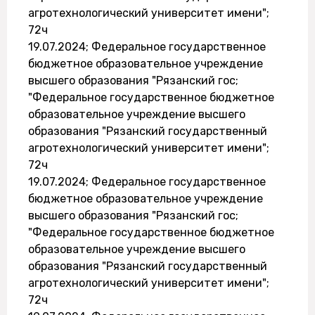
агротехнологический университет имени";
72ч
19.07.2024; Федеральное государственное
бюджетное образовательное учреждение
высшего образования "Рязанский гос;
"Федеральное государственное бюджетное
образовательное учреждение высшего
образования "Рязанский государственный
агротехнологический университет имени";
72ч
19.07.2024; Федеральное государственное
бюджетное образовательное учреждение
высшего образования "Рязанский гос;
"Федеральное государственное бюджетное
образовательное учреждение высшего
образования "Рязанский государственный
агротехнологический университет имени";
72ч