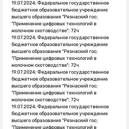
19.07.2024; Федеральное государственное
бюджетное образовательное учреждение
высшего образования "Рязнаский гос;
"Применение цифровых технологий в
молочном скотоводстве"; 72ч
19.07.2024; Федеральное государственное
бюджетное образовательное учреждение
высшего образования "Рязнаский гос;
"Применение цифровых технологий в
молочном скотоводстве"; 72ч
19.07.2024; Федеральное государственное
бюджетное образовательное учреждение
высшего образования "Рязнаский гос;
"Применение цифровых технологий в
молочном скотоводстве"; 72ч
19.07.2024; Федеральное государственное
бюджетное образовательное учреждение
высшего образования "Рязнаский гос;
"Применение цифровых технологий в