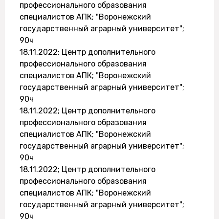
профессионального образования
специалистов АПК; "Воронежский
государственный аграрный университет";
90ч
18.11.2022; Центр дополнительного
профессионального образования
специалистов АПК; "Воронежский
государственный аграрный университет";
90ч
18.11.2022; Центр дополнительного
профессионального образования
специалистов АПК; "Воронежский
государственный аграрный университет";
90ч
18.11.2022; Центр дополнительного
профессионального образования
специалистов АПК; "Воронежский
государственный аграрный университет";
90ч