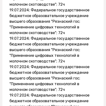
молочном скотоводстве"; 72ч
19.07.2024; Федеральное государственное
бюджетное образовательное учреждение
высшего образования "Рязнаский гос;
"Применение цифровых технологий в
молочном скотоводстве"; 72ч
19.07.2024; Федеральное государственное
бюджетное образовательное учреждение
высшего образования "Рязнаский гос;
"Применение цифровых технологий в
молочном скотоводстве"; 72ч
19.07.2024; Федеральное государственное
бюджетное образовательное учреждение
высшего образования "Рязнаский гос;
"Применение цифровых технологий в
молочном скотоводстве"; 72ч
19.07.2024; Федеральное государственное
бюджетное образовательное учреждение