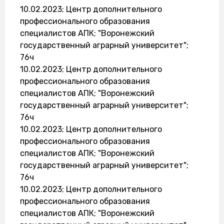
10.02.2023; Центр дополнительного
профессионального образования
специалистов АПК; "Воронежский
государственный аграрный университет";
76ч
10.02.2023; Центр дополнительного
профессионального образования
специалистов АПК; "Воронежский
государственный аграрный университет";
76ч
10.02.2023; Центр дополнительного
профессионального образования
специалистов АПК; "Воронежский
государственный аграрный университет";
76ч
10.02.2023; Центр дополнительного
профессионального образования
специалистов АПК; "Воронежский