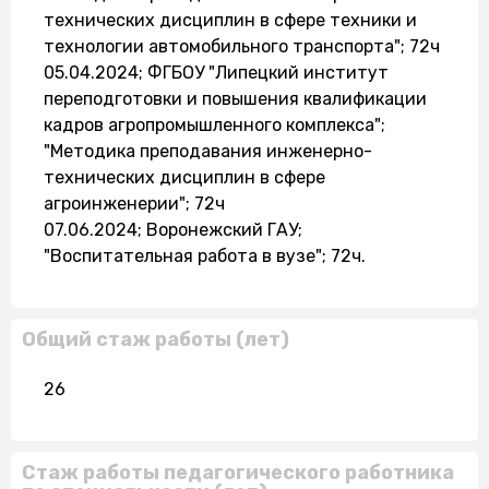
технических дисциплин в сфере техники и
технологии автомобильного транспорта"; 72ч
05.04.2024; ФГБОУ "Липецкий институт
переподготовки и повышения квалификации
кадров агропромышленного комплекса";
"Методика преподавания инженерно-
технических дисциплин в сфере
агроинженерии"; 72ч
07.06.2024; Воронежский ГАУ;
"Воспитательная работа в вузе"; 72ч.
Общий стаж работы (лет)
26
Стаж работы педагогического работника