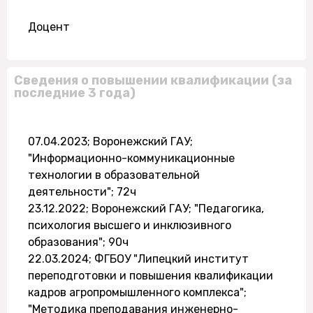
Доцент
Сведения о повышении квалификации (за
последние 3 года)
07.04.2023; Воронежский ГАУ;
"Информационно-коммуникационные
технологии в образовательной
деятельности"; 72ч
23.12.2022; Воронежский ГАУ; "Педагогика,
психология высшего и инклюзивного
образования"; 90ч
22.03.2024; ФГБОУ "Липецкий институт
переподготовки и повышения квалификации
кадров агропромышленного комплекса";
"Методика преподавания инженерно-