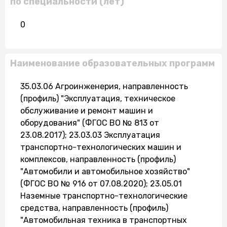
по специальности (лет)
0
Наименование образовательных программ
35.03.06 Агроинженерия, направленность
(профиль) "Эксплуатация, техническое
обслуживание и ремонт машин и
оборудования" (ФГОС ВО № 813 от
23.08.2017); 23.03.03 Эксплуатация
транспортно-технологических машин и
комплексов, направленность (профиль)
"Автомобили и автомобильное хозяйство"
(ФГОС ВО № 916 от 07.08.2020); 23.05.01
Наземные транспортно-технологические
средства, направленность (профиль)
"Автомобильная техника в транспортных