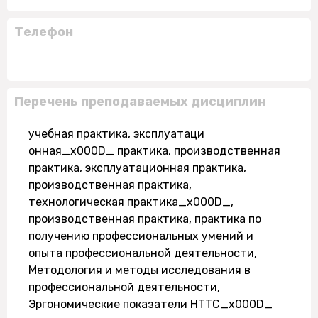
Телефон
Перечень преподаваемых дисциплин
учебная практика, эксплуатаци
онная_x000D_ практика, производственная
практика, эксплуатационная практика,
производственная практика,
технологическая практика_x000D_,
производственная практика, практика по
получению профессиональных умений и
опыта профессиональной деятельности,
Методология и методы исследования в
профессиональной деятельности,
Эргономические показатели НТТС_x000D_