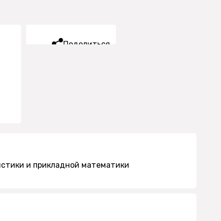
Поделиться
истики и прикладной математики