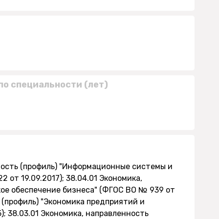
по специальности (лет)
ность (профиль) "Информационные системы и
от 19.09.2017); 38.04.01 Экономика,
кое обеспечение бизнеса" (ФГОС ВО № 939 от
ь (профиль) "Экономика предприятий и
); 38.03.01 Экономика, направленность