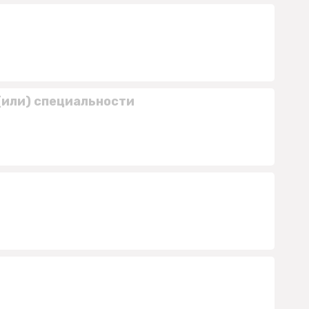
(или) специальности