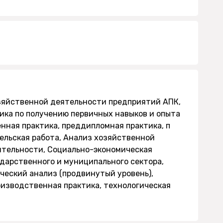
зяйственной деятельности предприятий АПК,
ика по получению первичных навыков и опыта
нная практика, преддипломная практика, п
ельская работа, Анализ хозяйственной
ятельности, Социально-экономическая
дарственного и муниципального сектора,
ческий анализ (продвинутый уровень),
оизводственная практика, технологическая