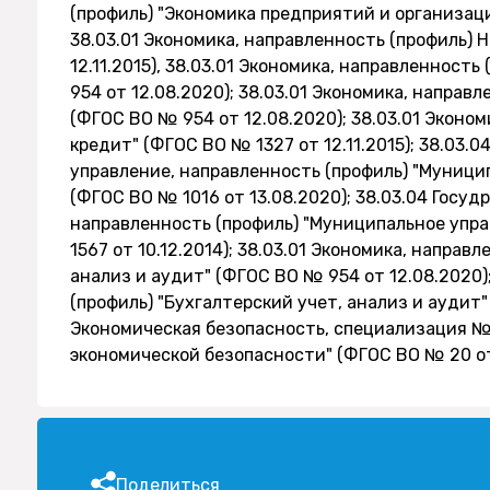
(профиль) "Экономика предприятий и организаци
38.03.01 Экономика, направленность (профиль) 
12.11.2015), 38.03.01 Экономика, направленност
954 от 12.08.2020); 38.03.01 Экономика, направ
(ФГОС ВО № 954 от 12.08.2020); 38.03.01 Эконо
кредит" (ФГОС ВО № 1327 от 12.11.2015); 38.03.
управление, направленность (профиль) "Муници
(ФГОС ВО № 1016 от 13.08.2020); 38.03.04 Госу
направленность (профиль) "Муниципальное упр
1567 от 10.12.2014); 38.03.01 Экономика, направ
анализ и аудит" (ФГОС ВО № 954 от 12.08.2020)
(профиль) "Бухгалтерский учет, анализ и аудит" 
Экономическая безопасность, специализация №
экономической безопасности" (ФГОС ВО № 20 от 
Поделиться