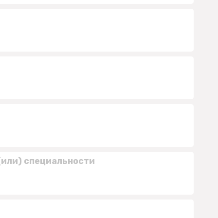
(или) специальности