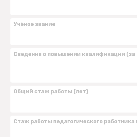
Учёное звание
Сведения о повышении квалификации (за 
Общий стаж работы (лет)
Стаж работы педагогического работника 