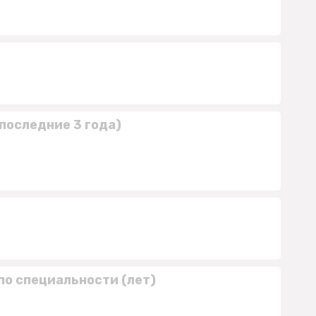
последние 3 года)
по специальности (лет)