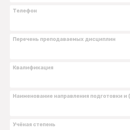
Телефон
Перечень преподаваемых дисциплин
Квалификация
Наименование направления подготовки и 
Учёная степень