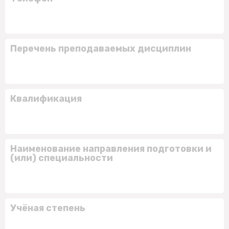
Перечень преподаваемых дисциплин
Квалификация
Наименование направления подготовки и
(или) специальности
Учёная степень