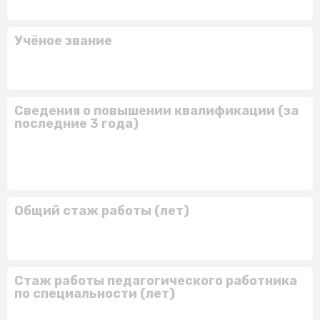
Учёное звание
Сведения о повышении квалификации (за
последние 3 года)
Общий стаж работы (лет)
Стаж работы педагогического работника
по специальности (лет)